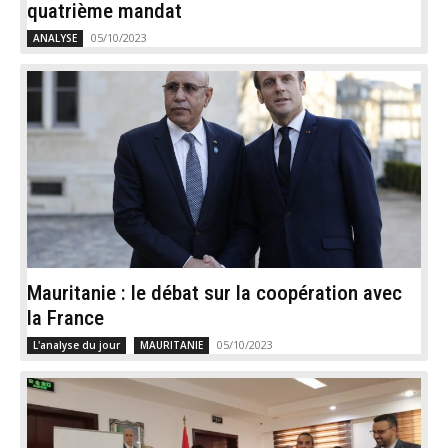
quatrième mandat
05/10/2023
ANALYSE
Mauritanie : le débat sur la coopération avec
la France
05/10/2023
L'analyse du jour
MAURITANIE