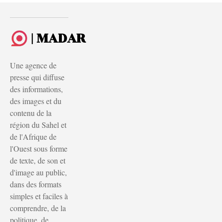
| MADAR
Une agence de
presse qui diffuse
des informations,
des images et du
contenu de la
région du Sahel et
de l'Afrique de
l'Ouest sous forme
de texte, de son et
d'image au public,
dans des formats
simples et faciles à
comprendre, de la
politique, de