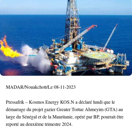
MADAR/Nouakchott/Le 08-11-2023
Pressafrik – Kosmos Energy KOS.N a déclaré lundi que le
démarrage du projet gazier Greater Tortue Ahmeyim (GTA) au
large du Sénégal et de la Mauritanie, opéré par BP, pourrait être
reporté au deuxième trimestre 2024.