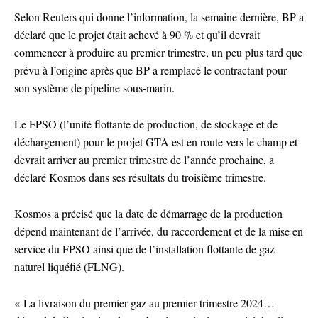
Selon Reuters qui donne l’information, la semaine dernière, BP a
déclaré que le projet était achevé à 90 % et qu’il devrait
commencer à produire au premier trimestre, un peu plus tard que
prévu à l’origine après que BP a remplacé le contractant pour
son système de pipeline sous-marin.
Le FPSO (l’unité flottante de production, de stockage et de
déchargement) pour le projet GTA est en route vers le champ et
devrait arriver au premier trimestre de l’année prochaine, a
déclaré Kosmos dans ses résultats du troisième trimestre.
Kosmos a précisé que la date de démarrage de la production
dépend maintenant de l’arrivée, du raccordement et de la mise en
service du FPSO ainsi que de l’installation flottante de gaz
naturel liquéfié (FLNG).
« La livraison du premier gaz au premier trimestre 2024…