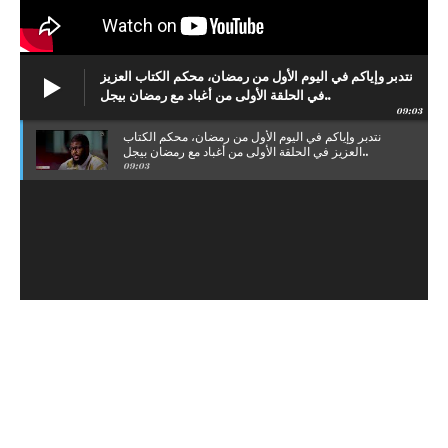
نتدبر وإياكم في اليوم الأول من رمضان، محكم الكتاب العزيز
في الحلقة الأولى من أغباد مع رمضان بيجل..
09:03
نتدبر وإياكم في اليوم الأول من رمضان، محكم الكتاب
العزيز في الحلقة الأولى من أغباد مع رمضان بيجل..
09:03