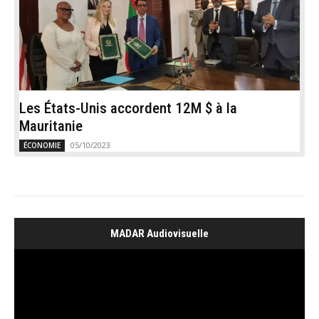
Les États-Unis accordent 12M $ à la
Mauritanie
05/10/2023
ÉCONOMIE
MADAR Audiovisuelle