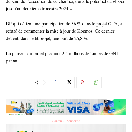
dépend de l’exécution de ce chantier, qui a le potentiel de glisser
jusqu’au deuxième trimestre 2024 ».
BP qui détient une participation de 56 % dans le projet GTA, a
refusé de commenter la mise à jour de Kosmos. Ce dernier
détient, dans ledit projet, une part de 26,8 %.
La phase 1 du projet produira 2,5 millions de tonnes de GNL
par an.
- Contenu Sponsorisé -