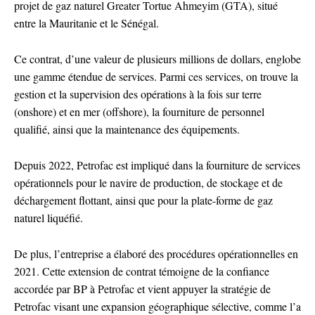
projet de gaz naturel Greater Tortue Ahmeyim (GTA), situé
entre la Mauritanie et le Sénégal.
Ce contrat, d’une valeur de plusieurs millions de dollars, englobe
une gamme étendue de services. Parmi ces services, on trouve la
gestion et la supervision des opérations à la fois sur terre
(onshore) et en mer (offshore), la fourniture de personnel
qualifié, ainsi que la maintenance des équipements.
Depuis 2022, Petrofac est impliqué dans la fourniture de services
opérationnels pour le navire de production, de stockage et de
déchargement flottant, ainsi que pour la plate-forme de gaz
naturel liquéfié.
De plus, l’entreprise a élaboré des procédures opérationnelles en
2021. Cette extension de contrat témoigne de la confiance
accordée par BP à Petrofac et vient appuyer la stratégie de
Petrofac visant une expansion géographique sélective, comme l’a