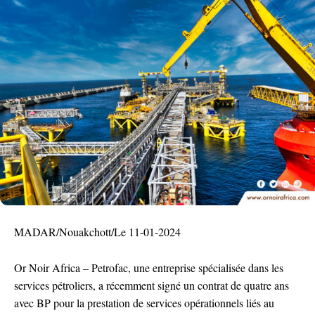
MADAR/Nouakchott/Le 11-01-2024
Or Noir Africa – Petrofac, une entreprise spécialisée dans les
services pétroliers, a récemment signé un contrat de quatre ans
avec BP pour la prestation de services opérationnels liés au