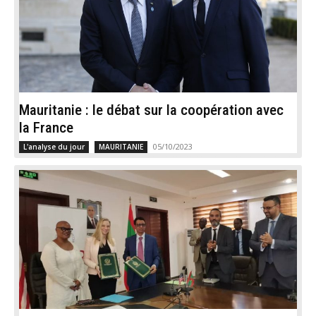
Mauritanie : le débat sur la coopération avec
la France
05/10/2023
L'analyse du jour
MAURITANIE