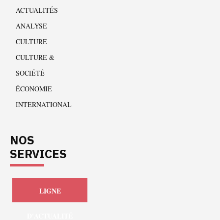
ACTUALITÉS
ANALYSE
CULTURE
CULTURE &
SOCIÉTÉ
ÉCONOMIE
INTERNATIONAL
NOS
SERVICES
LIGNE
D'ACTUALITÉ