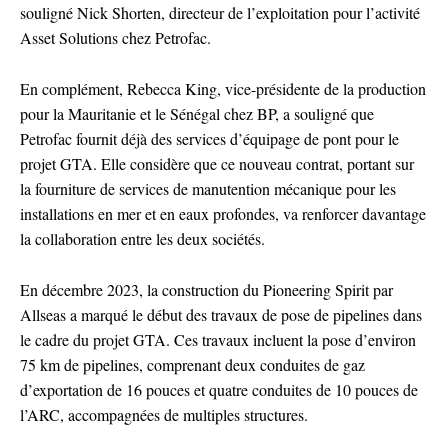
souligné Nick Shorten, directeur de l’exploitation pour l’activité
Asset Solutions chez Petrofac.
En complément, Rebecca King, vice-présidente de la production
pour la Mauritanie et le Sénégal chez BP, a souligné que
Petrofac fournit déjà des services d’équipage de pont pour le
projet GTA. Elle considère que ce nouveau contrat, portant sur
la fourniture de services de manutention mécanique pour les
installations en mer et en eaux profondes, va renforcer davantage
la collaboration entre les deux sociétés.
En décembre 2023, la construction du Pioneering Spirit par
Allseas a marqué le début des travaux de pose de pipelines dans
le cadre du projet GTA. Ces travaux incluent la pose d’environ
75 km de pipelines, comprenant deux conduites de gaz
d’exportation de 16 pouces et quatre conduites de 10 pouces de
l’ARC, accompagnées de multiples structures.