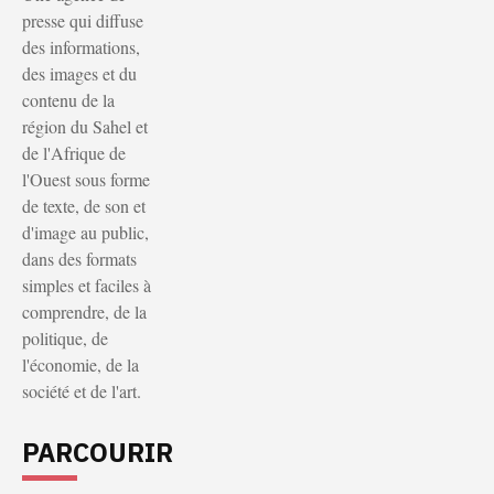
presse qui diffuse
des informations,
des images et du
contenu de la
région du Sahel et
de l'Afrique de
l'Ouest sous forme
de texte, de son et
d'image au public,
dans des formats
simples et faciles à
comprendre, de la
politique, de
l'économie, de la
société et de l'art.
PARCOURIR