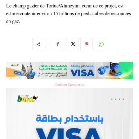
Le champ gazier de Tortue/Ahmeyim, cœur de ce projet, est
estimé contenir environ 15 trillions de pieds cubes de ressources
en gaz.
- Contenu Sponsorisé -