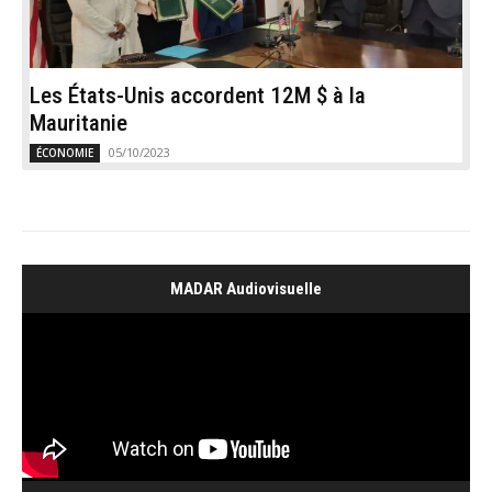
Les États-Unis accordent 12M $ à la
Mauritanie
05/10/2023
ÉCONOMIE
MADAR Audiovisuelle