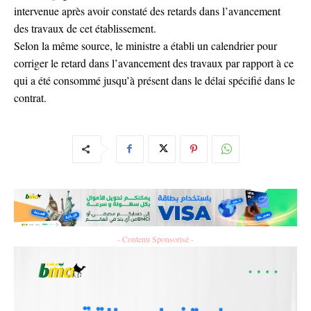
intervenue après avoir constaté des retards dans l’avancement
des travaux de cet établissement.
Selon la même source, le ministre a établi un calendrier pour
corriger le retard dans l’avancement des travaux par rapport à ce
qui a été consommé jusqu’à présent dans le délai spécifié dans le
contrat.
- Contenu Sponsorisé -