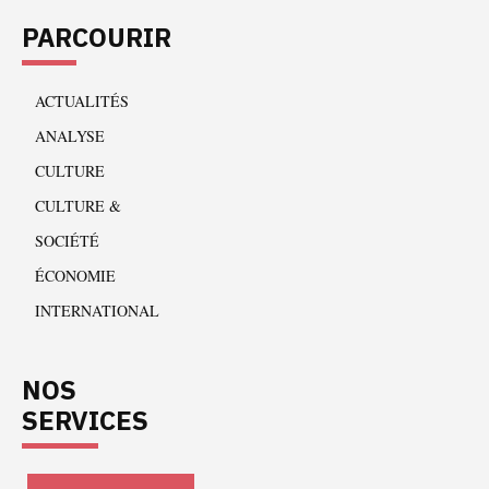
PARCOURIR
ACTUALITÉS
ANALYSE
CULTURE
CULTURE &
SOCIÉTÉ
ÉCONOMIE
INTERNATIONAL
NOS
SERVICES