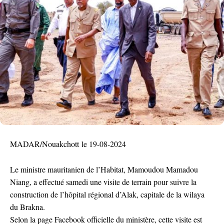
MADAR/Nouakchott le 19-08-2024
Le ministre mauritanien de l’Habitat, Mamoudou Mamadou
Niang, a effectué samedi une visite de terrain pour suivre la
construction de l’hôpital régional d’Alak, capitale de la wilaya
du Brakna.
Selon la page Facebook officielle du ministère, cette visite est