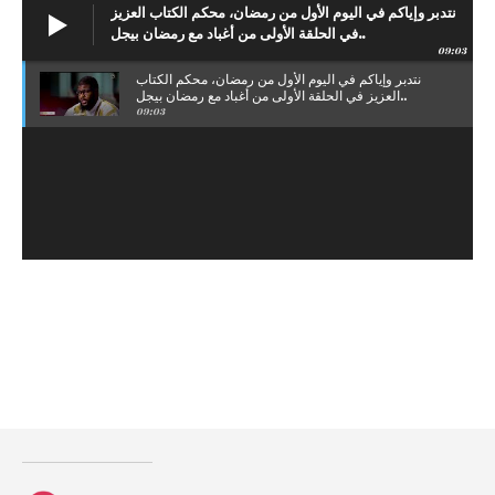
نتدبر وإياكم في اليوم الأول من رمضان، محكم الكتاب العزيز
في الحلقة الأولى من أغباد مع رمضان بيجل..
09:03
نتدبر وإياكم في اليوم الأول من رمضان، محكم الكتاب
العزيز في الحلقة الأولى من أغباد مع رمضان بيجل..
09:03