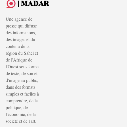
| MADAR
Une agence de
presse qui diffuse
des informations,
des images et du
contenu de la
région du Sahel et
de l'Afrique de
l'Ouest sous forme
de texte, de son et
d'image au public,
dans des formats
simples et faciles à
comprendre, de la
politique, de
l'économie, de la
société et de l'art.