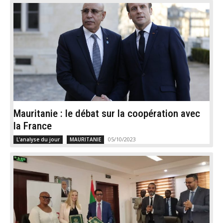
Mauritanie : le débat sur la coopération avec
la France
05/10/2023
L'analyse du jour
MAURITANIE