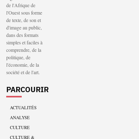
de l'Afrique de
l'Ouest sous forme
de texte, de son et
d'image au public,
dans des formats
simples et faciles à
comprendre, de la
politique, de
l'économie, de la
société et de l'art.
PARCOURIR
ACTUALITÉS
ANALYSE
CULTURE
CULTURE &