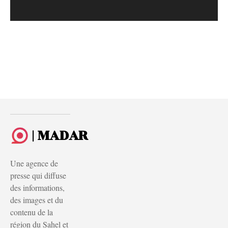
| MADAR
Une agence de
presse qui diffuse
des informations,
des images et du
contenu de la
région du Sahel et