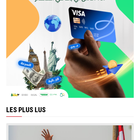
LES PLUS LUS