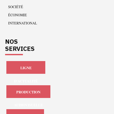
SOCIÉTÉ
ÉCONOMIE
INTERNATIONAL
NOS
SERVICES
LIGNE
D'ACTUALITÉ
PRODUCTION
AUDIOVISUELLE