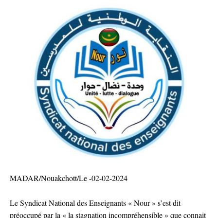
MADAR/Nouakchott/Le -02-02-2024
Le Syndicat National des Enseignants « Nour » s’est dit
préoccupé par la « la stagnation incompréhensible » que connait