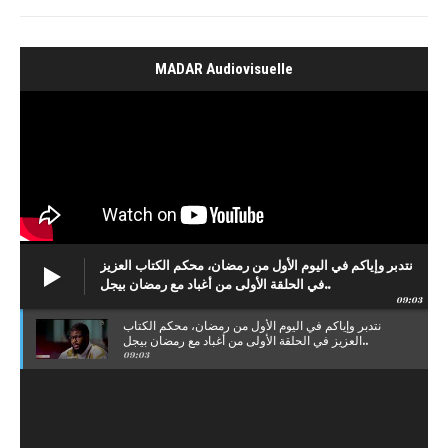
MADAR Audiovisuelle
نتدبر وإياكم في اليوم الأول من رمضان، محكم الكتاب العزيز
في الحلقة الأولى من أغباد مع رمضان بيجل..
09:03
نتدبر وإياكم في اليوم الأول من رمضان، محكم الكتاب
العزيز في الحلقة الأولى من أغباد مع رمضان بيجل..
09:03