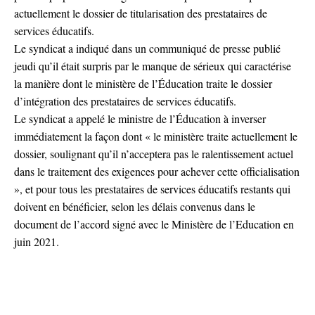
actuellement le dossier de titularisation des prestataires de
services éducatifs.
Le syndicat a indiqué dans un communiqué de presse publié
jeudi qu’il était surpris par le manque de sérieux qui caractérise
la manière dont le ministère de l’Éducation traite le dossier
d’intégration des prestataires de services éducatifs.
Le syndicat a appelé le ministre de l’Éducation à inverser
immédiatement la façon dont « le ministère traite actuellement le
dossier, soulignant qu’il n’acceptera pas le ralentissement actuel
dans le traitement des exigences pour achever cette officialisation
», et pour tous les prestataires de services éducatifs restants qui
doivent en bénéficier, selon les délais convenus dans le
document de l’accord signé avec le Ministère de l’Education en
juin 2021.