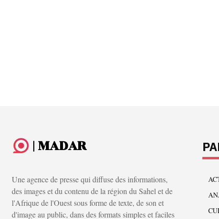
| MADAR
PA
Une agence de presse qui diffuse des informations,
AC
des images et du contenu de la région du Sahel et de
AN
l'Afrique de l'Ouest sous forme de texte, de son et
CU
d'image au public, dans des formats simples et faciles