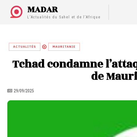
MADAR
L'Actualités du Sahel et de l'Afrique
ACTUALITÉS
MAURITANIE
Tchad condamne l’attaq
de Mauri
29/09/2025