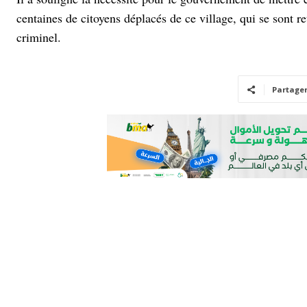
centaines de citoyens déplacés de ce village, qui se sont re
criminel.
Partage