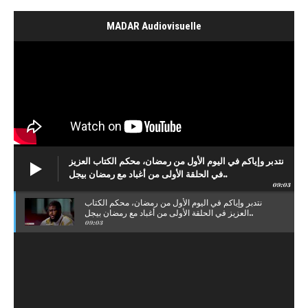
MADAR Audiovisuelle
نتدبر وإياكم في اليوم الأول من رمضان، محكم الكتاب العزيز
في الحلقة الأولى من أغباد مع رمضان بيجل..
09:03
نتدبر وإياكم في اليوم الأول من رمضان، محكم الكتاب
العزيز في الحلقة الأولى من أغباد مع رمضان بيجل..
09:03