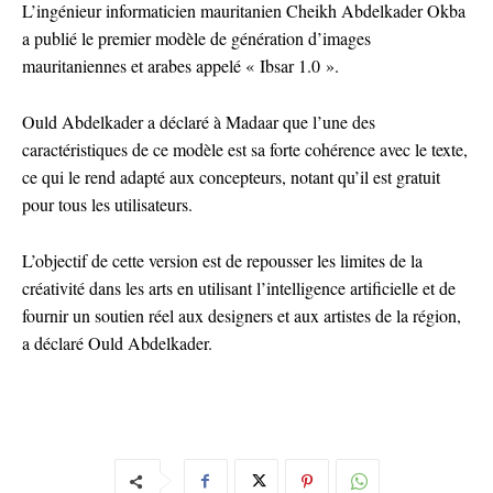
L’ingénieur informaticien mauritanien Cheikh Abdelkader Okba
a publié le premier modèle de génération d’images
mauritaniennes et arabes appelé « Ibsar 1.0 ».
Ould Abdelkader a déclaré à Madaar que l’une des
caractéristiques de ce modèle est sa forte cohérence avec le texte,
ce qui le rend adapté aux concepteurs, notant qu’il est gratuit
pour tous les utilisateurs.
L’objectif de cette version est de repousser les limites de la
créativité dans les arts en utilisant l’intelligence artificielle et de
fournir un soutien réel aux designers et aux artistes de la région,
a déclaré Ould Abdelkader.