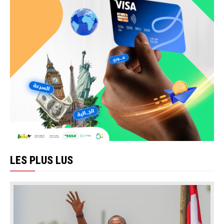
LES PLUS LUS