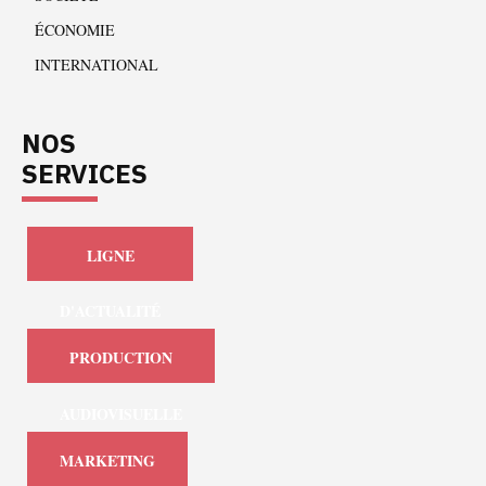
ÉCONOMIE
INTERNATIONAL
NOS
SERVICES
LIGNE
D'ACTUALITÉ
PRODUCTION
AUDIOVISUELLE
MARKETING