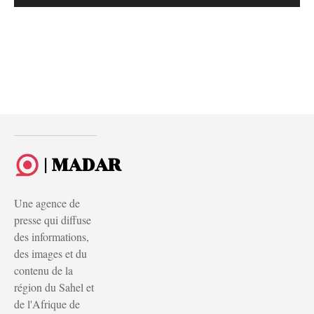
| MADAR
Une agence de
presse qui diffuse
des informations,
des images et du
contenu de la
région du Sahel et
de l'Afrique de