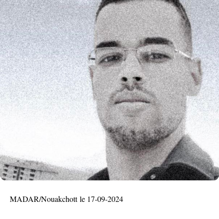
MADAR/Nouakchott le 17-09-2024