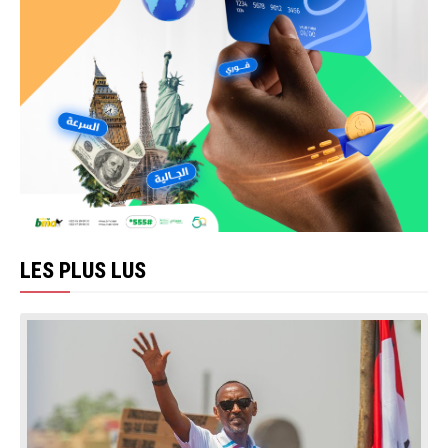
LES PLUS LUS