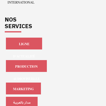
INTERNATIONAL
NOS
SERVICES
LIGNE
D'ACTUALITÉ
PRODUCTION
AUDIOVISUELLE
MARKETING
مدار بالعربية