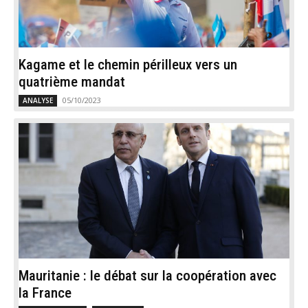
Kagame et le chemin périlleux vers un
quatrième mandat
05/10/2023
ANALYSE
Mauritanie : le débat sur la coopération avec
la France