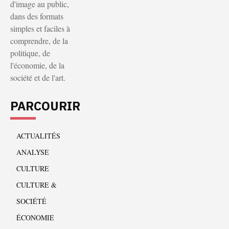
d'image au public,
dans des formats
simples et faciles à
comprendre, de la
politique, de
l'économie, de la
société et de l'art.
PARCOURIR
ACTUALITÉS
ANALYSE
CULTURE
CULTURE &
SOCIÉTÉ
ÉCONOMIE