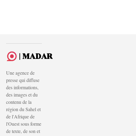
| MADAR
Une agence de
presse qui diffuse
des informations,
des images et du
contenu de la
région du Sahel et
de l'Afrique de
l'Ouest sous forme
de texte, de son et