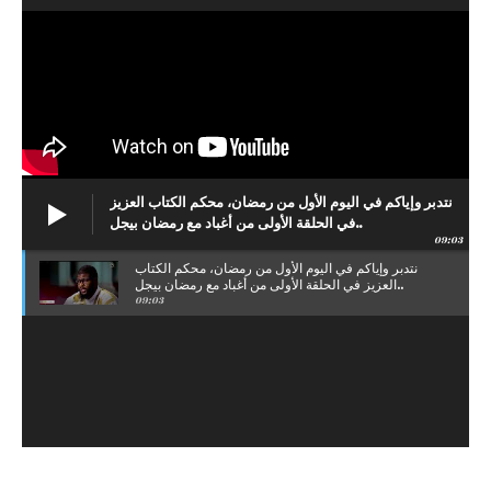
نتدبر وإياكم في اليوم الأول من رمضان، محكم الكتاب العزيز
في الحلقة الأولى من أغباد مع رمضان بيجل..
09:03
نتدبر وإياكم في اليوم الأول من رمضان، محكم الكتاب
العزيز في الحلقة الأولى من أغباد مع رمضان بيجل..
09:03