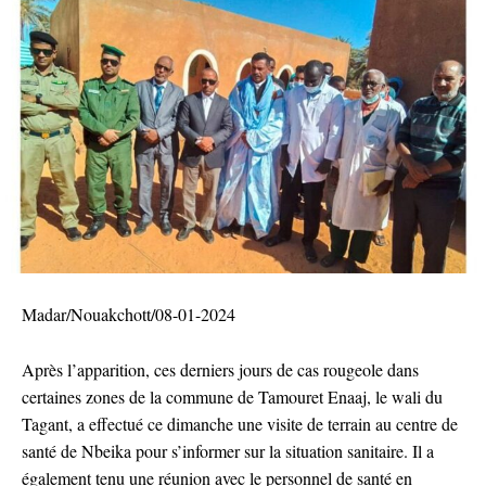
Madar/Nouakchott/08-01-2024
Après l’apparition, ces derniers jours de cas rougeole dans
certaines zones de la commune de Tamouret Enaaj, le wali du
Tagant, a effectué ce dimanche une visite de terrain au centre de
santé de Nbeika pour s’informer sur la situation sanitaire. Il a
également tenu une réunion avec le personnel de santé en