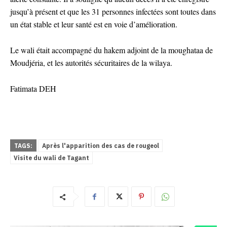
jusqu’à présent et que les 31 personnes infectées sont toutes dans
un état stable et leur santé est en voie d’amélioration.
Le wali était accompagné du hakem adjoint de la moughataa de
Moudjéria, et les autorités sécuritaires de la wilaya.
Fatimata DEH
TAGS:
Après l'apparition des cas de rougeol
Visite du wali de Tagant