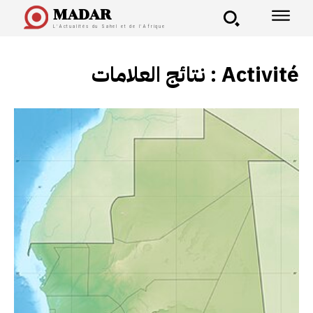
MADAR
L'Actualités du Sahel et de l'Afrique
نتائج العلامات :
Activité