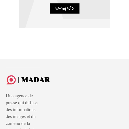
| MADAR
Une agence de
presse qui diffuse
des informations,
des images et du
contenu de la