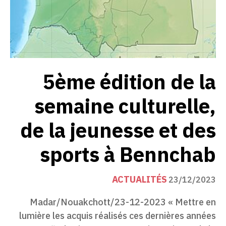
5ème édition de la
semaine culturelle,
de la jeunesse et des
sports à Bennchab
ACTUALITÉS
23/12/2023
Madar/Nouakchott/23-12-2023 « Mettre en
lumière les acquis réalisés ces dernières années