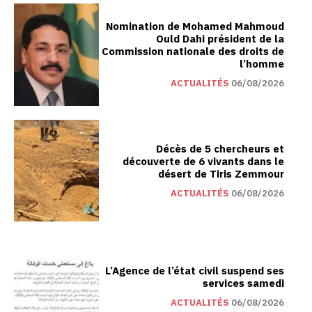
Nomination de Mohamed Mahmoud
Ould Dahi président de la
Commission nationale des droits de
l’homme
ACTUALITÉS
06/08/2026
Décès de 5 chercheurs et
découverte de 6 vivants dans le
désert de Tiris Zemmour
ACTUALITÉS
06/08/2026
L’Agence de l’état civil suspend ses
services samedi
ACTUALITÉS
06/08/2026