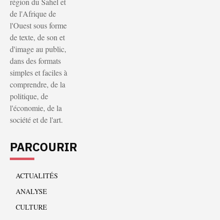
région du Sahel et
de l'Afrique de
l'Ouest sous forme
de texte, de son et
d'image au public,
dans des formats
simples et faciles à
comprendre, de la
politique, de
l'économie, de la
société et de l'art.
PARCOURIR
ACTUALITÉS
ANALYSE
CULTURE