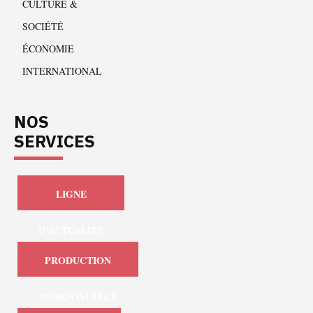
CULTURE &
SOCIÉTÉ
ÉCONOMIE
INTERNATIONAL
NOS
SERVICES
LIGNE
D'ACTUALITÉ
PRODUCTION
AUDIOVISUELLE