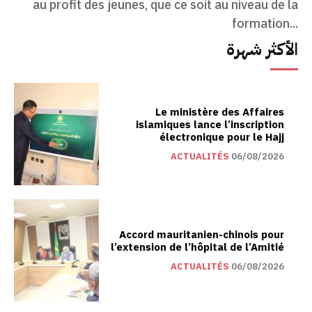
au profit des jeunes, que ce soit au niveau de la
formation...
الأكثر شهرة
Le ministère des Affaires
islamiques lance l’inscription
électronique pour le Hajj
ACTUALITÉS
06/08/2026
Accord mauritanien-chinois pour
l’extension de l’hôpital de l’Amitié
ACTUALITÉS
06/08/2026