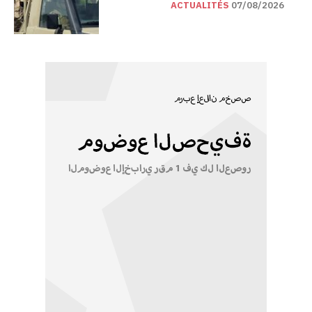
ACTUALITÉS
07/08/2026