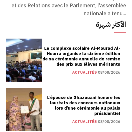
et des Relations avec le Parlement, l’assemblée
nationale a tenu...
الأكثر شهرة
Le complexe scolaire Al-Mourad Al-
Hourra organise la sixième édition
de sa cérémonie annuelle de remise
des prix aux élèves méritants
ACTUALITÉS
08/08/2026
L’épouse de Ghazouani honore les
lauréats des concours nationaux
lors d’une cérémonie au palais
présidentiel
ACTUALITÉS
08/08/2026