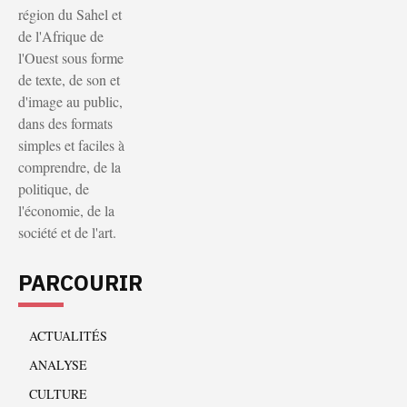
région du Sahel et
de l'Afrique de
l'Ouest sous forme
de texte, de son et
d'image au public,
dans des formats
simples et faciles à
comprendre, de la
politique, de
l'économie, de la
société et de l'art.
PARCOURIR
ACTUALITÉS
ANALYSE
CULTURE