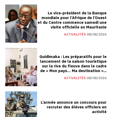
Le vice-président de la Banque
mondiale pour l’Afrique de l’Ouest
et du Centre commence samedi une
visite officielle en Mauritanie
ACTUALITÉS
08/08/2026
Guidimaka : Les préparatifs pour le
lancement de la saison touristique
sur la rive du fleuve dans le cadre
de « Mon pays… Ma destination »...
ACTUALITÉS
08/08/2026
L’armée annonce un concours pour
recruter des élèves officiers en
activité