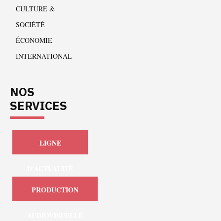
CULTURE &
SOCIÉTÉ
ÉCONOMIE
INTERNATIONAL
NOS
SERVICES
LIGNE
D'ACTUALITÉ
PRODUCTION
AUDIOVISUELLE