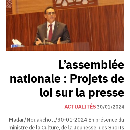
L’assemblée
nationale : Projets de
loi sur la presse
ACTUALITÉS
30/01/2024
Madar/Nouakchott/30-01-2024 En présence du
ministre de la Culture, de la Jeunesse, des Sports