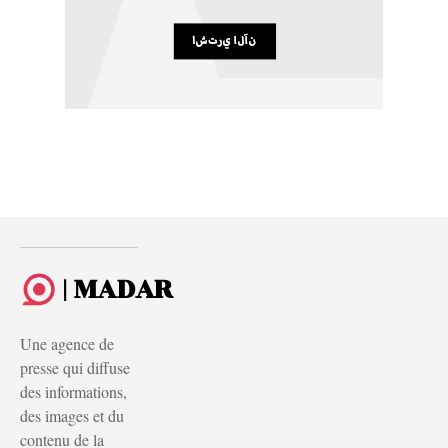
| MADAR
Une agence de
presse qui diffuse
des informations,
des images et du
contenu de la