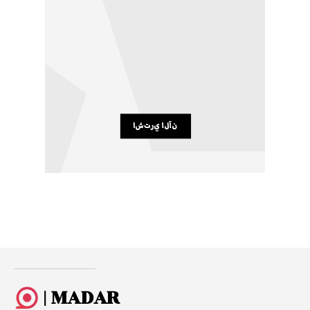
| MADAR