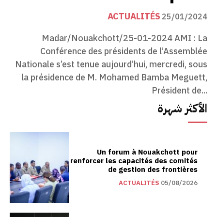
ACTUALITÉS
25/01/2024
Madar/Nouakchott/25-01-2024 AMI : La
Conférence des présidents de l’Assemblée
Nationale s’est tenue aujourd’hui, mercredi, sous
la présidence de M. Mohamed Bamba Meguett,
Président de...
الأكثر شهرة
Un forum à Nouakchott pour
renforcer les capacités des comités
de gestion des frontières
ACTUALITÉS
05/08/2026