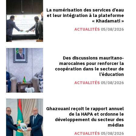
La numérisation des services d’eau
et leur intégration à la plateforme
« Khadamati »
ACTUALITÉS
05/08/2026
Des discussions mauritano-
marocaines pour renforcer la
coopération dans le secteur de
l’éducation
ACTUALITÉS
05/08/2026
Ghazouani reçoit le rapport annuel
de la HAPA et ordonne le
développement du secteur des
médias
ACTUALITÉS
05/08/2026