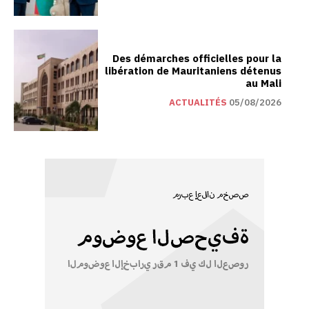
Des démarches officielles pour la
libération de Mauritaniens détenus
au Mali
ACTUALITÉS
05/08/2026