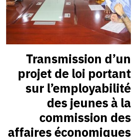
Transmission d’un
projet de loi portant
sur l’employabilité
des jeunes à la
commission des
affaires économiques