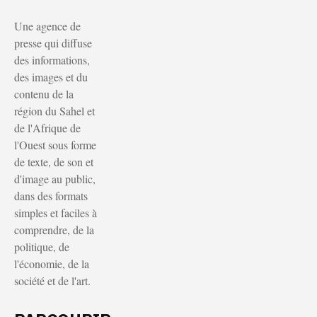
Une agence de
presse qui diffuse
des informations,
des images et du
contenu de la
région du Sahel et
de l'Afrique de
l'Ouest sous forme
de texte, de son et
d'image au public,
dans des formats
simples et faciles à
comprendre, de la
politique, de
l'économie, de la
société et de l'art.