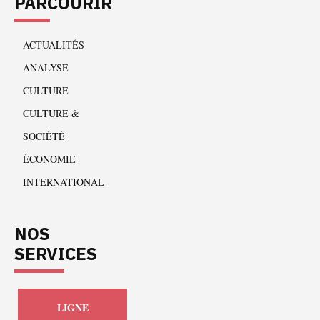
PARCOURIR
ACTUALITÉS
ANALYSE
CULTURE
CULTURE &
SOCIÉTÉ
ÉCONOMIE
INTERNATIONAL
NOS
SERVICES
LIGNE