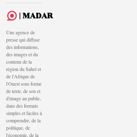
| MADAR
Une agence de
presse qui diffuse
des informations,
des images et du
contenu de la
région du Sahel et
de l'Afrique de
l'Ouest sous forme
de texte, de son et
d'image au public,
dans des formats
simples et faciles à
comprendre, de la
politique, de
l'économie, de la