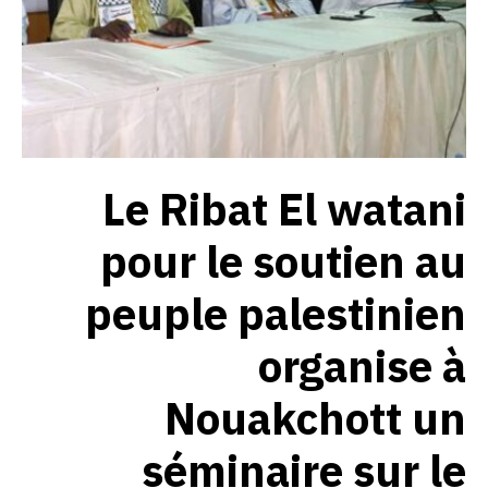
Le Ribat El watani
pour le soutien au
peuple palestinien
organise à
Nouakchott un
séminaire sur le