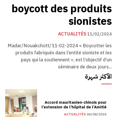
boycott des produits
sionistes
ACTUALITÉS
11/02/2024
Madar/Nouakchott/11-02-2024 « Boycotter les
produits fabriqués dans l’entité sioniste et les
pays qui la soutiennent », est l’objectif d’un
séminaire de deux jours...
الأكثر شهرة
Accord mauritanien-chinois pour
l’extension de l’hôpital de l’Amitié
ACTUALITÉS
06/08/2026