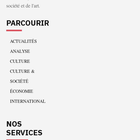
société et de l'art.
PARCOURIR
ACTUALITÉS
ANALYSE
CULTURE
CULTURE &
SOCIÉTÉ
ÉCONOMIE
INTERNATIONAL
NOS
SERVICES