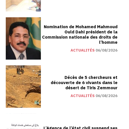
Nomination de Mohamed Mahmoud
Ould Dahi président de la
Commission nationale des droits de
l’homme
ACTUALITÉS
06/08/2026
Décès de 5 chercheurs et
découverte de 6 vivants dans le
désert de Tiris Zemmour
ACTUALITÉS
06/08/2026
L’Agence de l’état civil suspend ses