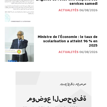
services samedi
ACTUALITÉS
06/08/2026
Ministre de l’Économie : le taux de
scolarisation a atteint 96 % en
2025
ACTUALITÉS
06/08/2026