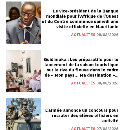
Le vice-président de la Banque
mondiale pour l’Afrique de l’Ouest
et du Centre commence samedi une
visite officielle en Mauritanie
ACTUALITÉS
08/08/2026
Guidimaka : Les préparatifs pour le
lancement de la saison touristique
sur la rive du fleuve dans le cadre
de « Mon pays… Ma destination »...
ACTUALITÉS
08/08/2026
L’armée annonce un concours pour
recruter des élèves officiers en
activité
ACTUALITÉS
07/08/2026