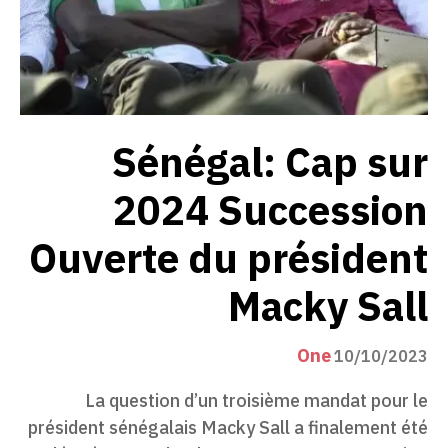
Sénégal: Cap sur
2024 Succession
Ouverte du président
Macky Sall
One
10/10/2023
La question d’un troisième mandat pour le
président sénégalais Macky Sall a finalement été