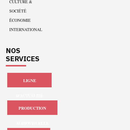
CULTURE &
SOCIÉTÉ
ÉCONOMIE
INTERNATIONAL
NOS
SERVICES
LIGNE
D'ACTUALITÉ
PRODUCTION
AUDIOVISUELLE