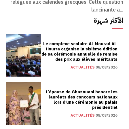
reléguée aux calendes grecques. Cette question
lancinante a...
الأكثر شهرة
Le complexe scolaire Al-Mourad Al-
Hourra organise la sixième édition
de sa cérémonie annuelle de remise
des prix aux élèves méritants
ACTUALITÉS
08/08/2026
L’épouse de Ghazouani honore les
lauréats des concours nationaux
lors d’une cérémonie au palais
présidentiel
ACTUALITÉS
08/08/2026