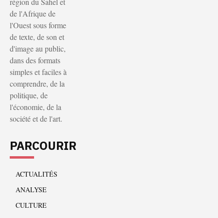
région du Sahel et
de l'Afrique de
l'Ouest sous forme
de texte, de son et
d'image au public,
dans des formats
simples et faciles à
comprendre, de la
politique, de
l'économie, de la
société et de l'art.
PARCOURIR
ACTUALITÉS
ANALYSE
CULTURE