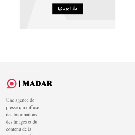
| MADAR
Une agence de
presse qui diffuse
des informations,
des images et du
contenu de la