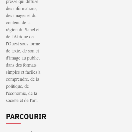
presse qui diffuse
des informations,
des images et du
contenu de la
région du Sahel et
de l'Afrique de
l'Ouest sous forme
de texte, de son et
d'image au public,
dans des formats
simples et faciles à
comprendre, de la
politique, de
l'économie, de la
société et de l'art.
PARCOURIR