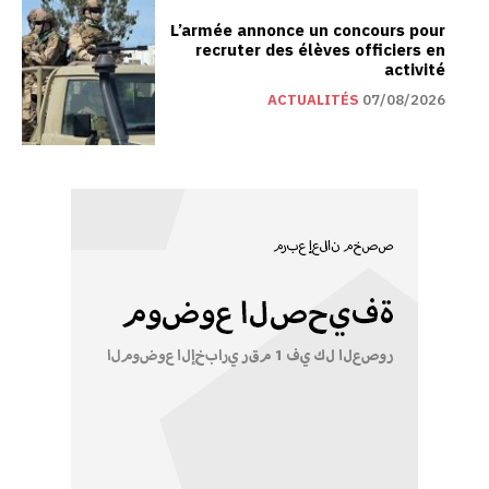
L’armée annonce un concours pour
recruter des élèves officiers en
activité
ACTUALITÉS
07/08/2026