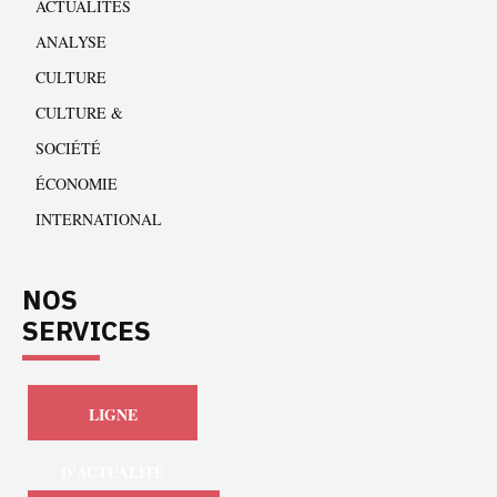
ACTUALITÉS
ANALYSE
CULTURE
CULTURE &
SOCIÉTÉ
ÉCONOMIE
INTERNATIONAL
NOS
SERVICES
LIGNE
D'ACTUALITÉ