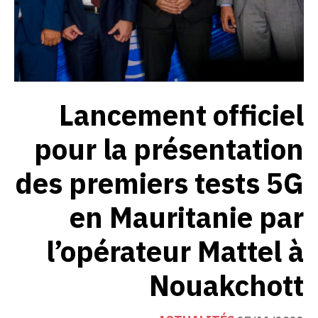
Lancement officiel
pour la présentation
des premiers tests 5G
en Mauritanie par
l’opérateur Mattel à
Nouakchott