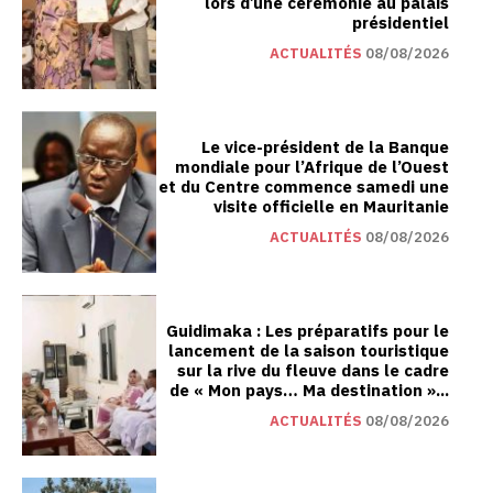
lors d’une cérémonie au palais
présidentiel
ACTUALITÉS
08/08/2026
Le vice-président de la Banque
mondiale pour l’Afrique de l’Ouest
et du Centre commence samedi une
visite officielle en Mauritanie
ACTUALITÉS
08/08/2026
Guidimaka : Les préparatifs pour le
lancement de la saison touristique
sur la rive du fleuve dans le cadre
de « Mon pays… Ma destination »...
ACTUALITÉS
08/08/2026