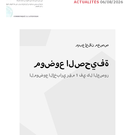
ACTUALITÉS
06/08/2026