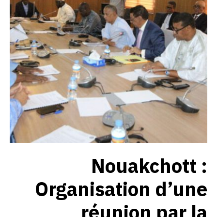
Nouakchott :
Organisation d’une
réunion par la