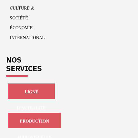
CULTURE &
SOCIÉTÉ
ÉCONOMIE
INTERNATIONAL
NOS
SERVICES
LIGNE
D'ACTUALITÉ
PRODUCTION
AUDIOVISUELLE