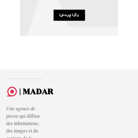
| MADAR
Une agence de
presse qui diffuse
des informations,
des images et du
contenu de la