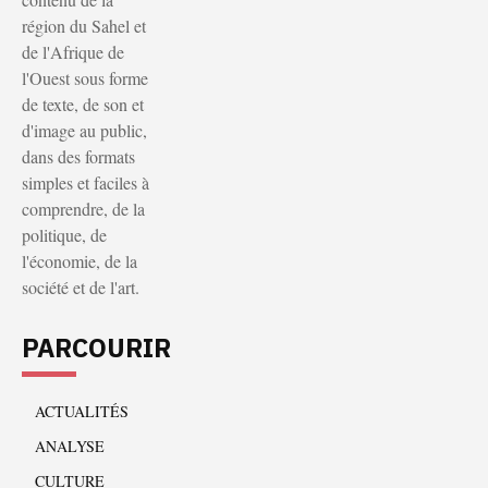
région du Sahel et
de l'Afrique de
l'Ouest sous forme
de texte, de son et
d'image au public,
dans des formats
simples et faciles à
comprendre, de la
politique, de
l'économie, de la
société et de l'art.
PARCOURIR
ACTUALITÉS
ANALYSE
CULTURE