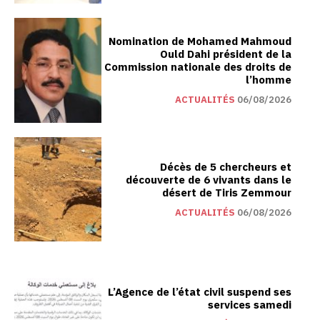
Nomination de Mohamed Mahmoud
Ould Dahi président de la
Commission nationale des droits de
l’homme
ACTUALITÉS
06/08/2026
Décès de 5 chercheurs et
découverte de 6 vivants dans le
désert de Tiris Zemmour
ACTUALITÉS
06/08/2026
L’Agence de l’état civil suspend ses
services samedi