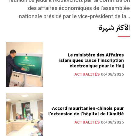
des affaires économiques de l’assemblée
nationale présidé par le vice-président de la...
الأكثر شهرة
Le ministère des Affaires
islamiques lance l’inscription
électronique pour le Hajj
ACTUALITÉS
06/08/2026
Accord mauritanien-chinois pour
l’extension de l’hôpital de l’Amitié
ACTUALITÉS
06/08/2026