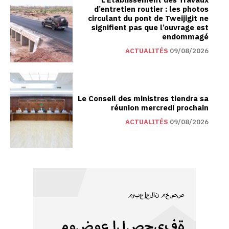
d’entretien routier : les photos
circulant du pont de Tweijigit ne
signifient pas que l’ouvrage est
endommagé
ACTUALITÉS
09/08/2026
Le Conseil des ministres tiendra sa
réunion mercredi prochain
ACTUALITÉS
09/08/2026