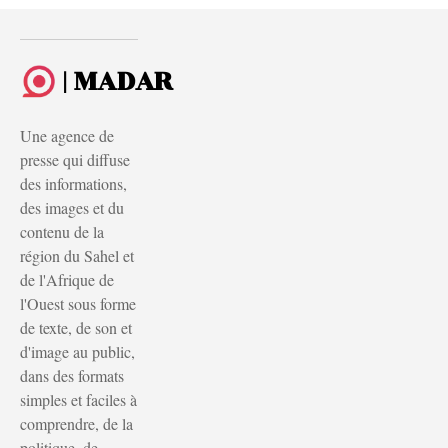
| MADAR
Une agence de
presse qui diffuse
des informations,
des images et du
contenu de la
région du Sahel et
de l'Afrique de
l'Ouest sous forme
de texte, de son et
d'image au public,
dans des formats
simples et faciles à
comprendre, de la
politique, de