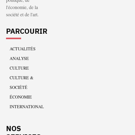
l'économie, de la
société et de l'art.
PARCOURIR
ACTUALITÉS
ANALYSE
CULTURE
CULTURE &
SOCIÉTÉ
ÉCONOMIE
INTERNATIONAL
NOS