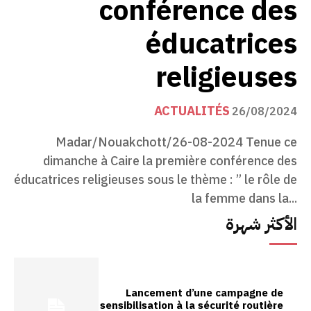
conférence des
éducatrices
religieuses
ACTUALITÉS
26/08/2024
Madar/Nouakchott/26-08-2024 Tenue ce
dimanche à Caire la première conférence des
éducatrices religieuses sous le thème : ” le rôle de
la femme dans la...
الأكثر شهرة
Lancement d’une campagne de
sensibilisation à la sécurité routière