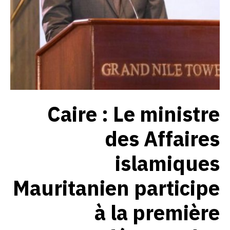
Caire : Le ministre
des Affaires
islamiques
Mauritanien participe
à la première