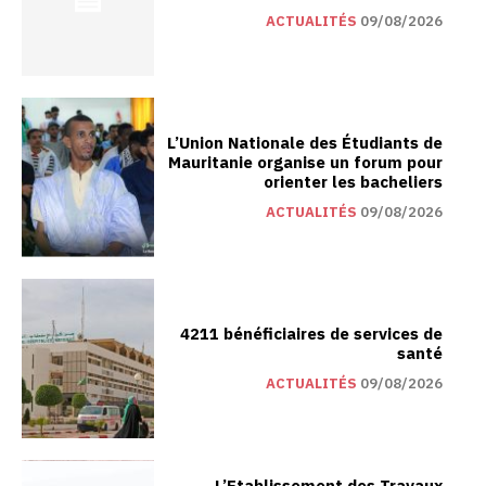
ACTUALITÉS
09/08/2026
L’Union Nationale des Étudiants de
Mauritanie organise un forum pour
orienter les bacheliers
ACTUALITÉS
09/08/2026
4211 bénéficiaires de services de
santé
ACTUALITÉS
09/08/2026
L’Etablissement des Travaux