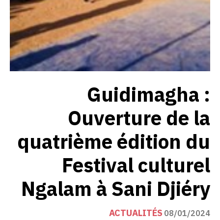
Guidimagha :
Ouverture de la
quatrième édition du
Festival culturel
Ngalam à Sani Djiéry
ACTUALITÉS
08/01/2024