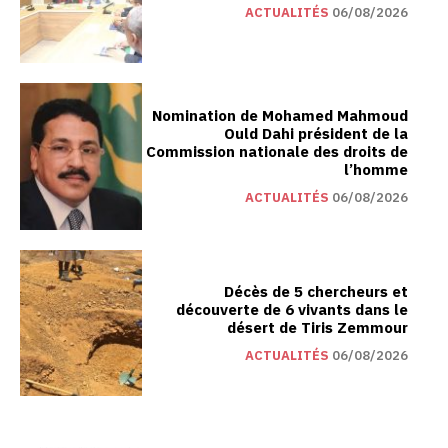
ACTUALITÉS
06/08/2026
Nomination de Mohamed Mahmoud
Ould Dahi président de la
Commission nationale des droits de
l’homme
ACTUALITÉS
06/08/2026
Décès de 5 chercheurs et
découverte de 6 vivants dans le
désert de Tiris Zemmour
ACTUALITÉS
06/08/2026