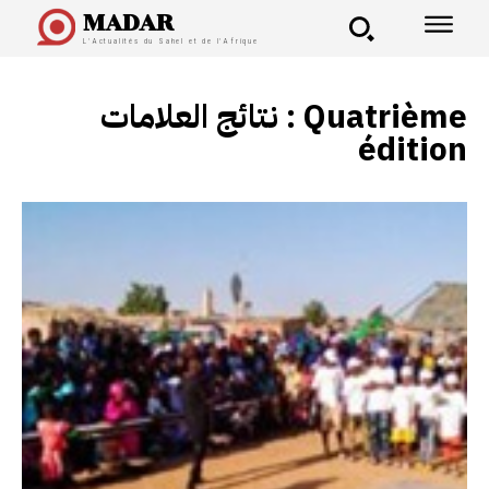
MADAR
L'Actualités du Sahel et de l'Afrique
نتائج العلامات :
Quatrième
édition