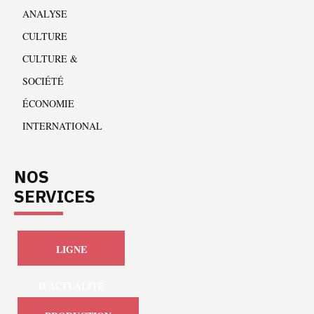
ANALYSE
CULTURE
CULTURE &
SOCIÉTÉ
ÉCONOMIE
INTERNATIONAL
NOS
SERVICES
LIGNE
D'ACTUALITÉ