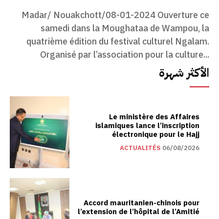
Madar/ Nouakchott/08-01-2024 Ouverture ce
samedi dans la Moughataa de Wampou, la
quatrième édition du festival culturel Ngalam.
Organisé par l’association pour la culture...
الأكثر شهرة
Le ministère des Affaires
islamiques lance l’inscription
électronique pour le Hajj
ACTUALITÉS
06/08/2026
Accord mauritanien-chinois pour
l’extension de l’hôpital de l’Amitié