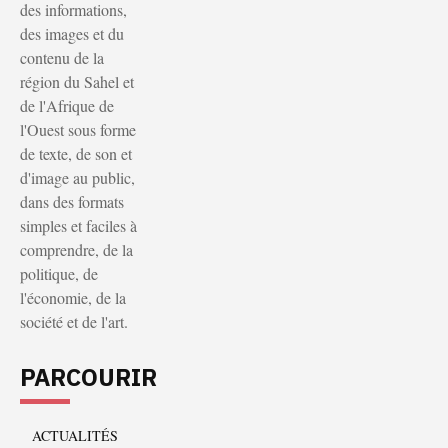
des informations,
des images et du
contenu de la
région du Sahel et
de l'Afrique de
l'Ouest sous forme
de texte, de son et
d'image au public,
dans des formats
simples et faciles à
comprendre, de la
politique, de
l'économie, de la
société et de l'art.
PARCOURIR
ACTUALITÉS