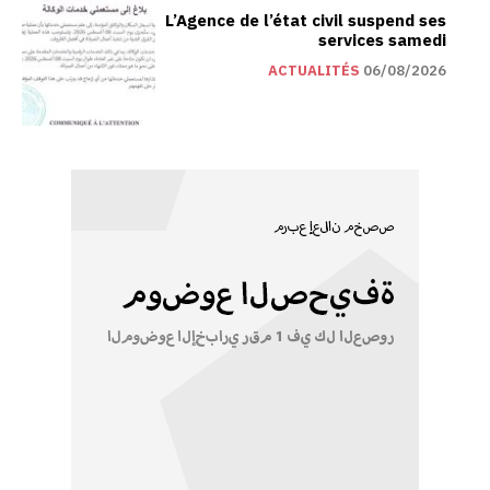
L’Agence de l’état civil suspend ses
services samedi
ACTUALITÉS
06/08/2026