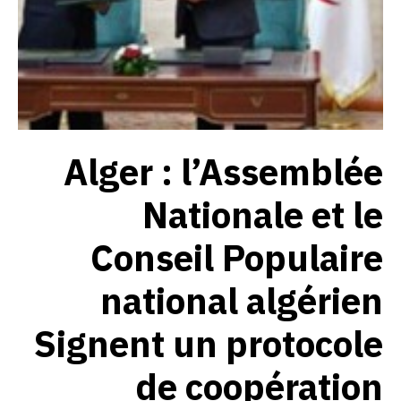
Alger : l’Assemblée
Nationale et le
Conseil Populaire
national algérien
Signent un protocole
de coopération