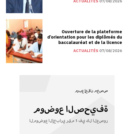
ACTUALITÉS
07/08/2026
Ouverture de la plateforme
d’orientation pour les diplômés du
baccalauréat et de la licence
ACTUALITÉS
07/08/2026