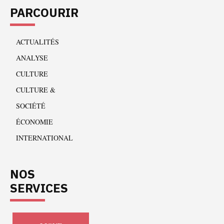
PARCOURIR
ACTUALITÉS
ANALYSE
CULTURE
CULTURE &
SOCIÉTÉ
ÉCONOMIE
INTERNATIONAL
NOS
SERVICES