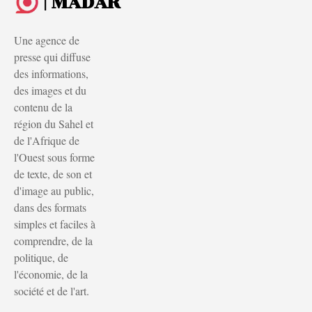
| MADAR
Une agence de
presse qui diffuse
des informations,
des images et du
contenu de la
région du Sahel et
de l'Afrique de
l'Ouest sous forme
de texte, de son et
d'image au public,
dans des formats
simples et faciles à
comprendre, de la
politique, de
l'économie, de la
société et de l'art.