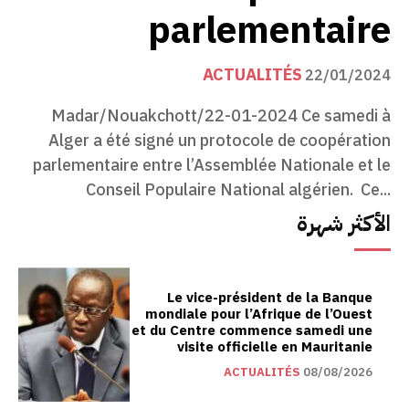
parlementaire
ACTUALITÉS
22/01/2024
Madar/Nouakchott/22-01-2024 Ce samedi à
Alger a été signé un protocole de coopération
parlementaire entre l’Assemblée Nationale et le
Conseil Populaire National algérien. Ce...
الأكثر شهرة
Le vice-président de la Banque
mondiale pour l’Afrique de l’Ouest
et du Centre commence samedi une
visite officielle en Mauritanie
ACTUALITÉS
08/08/2026