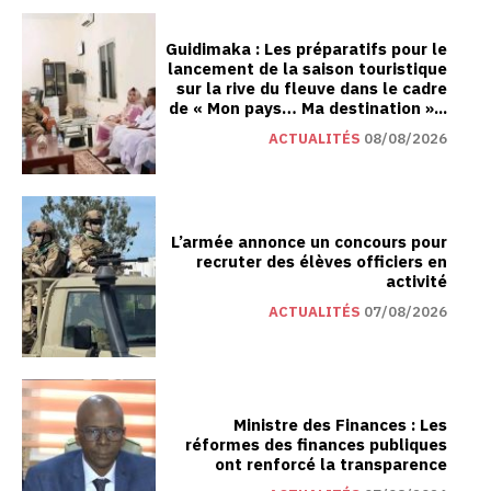
Guidimaka : Les préparatifs pour le
lancement de la saison touristique
sur la rive du fleuve dans le cadre
de « Mon pays… Ma destination »...
ACTUALITÉS
08/08/2026
L’armée annonce un concours pour
recruter des élèves officiers en
activité
ACTUALITÉS
07/08/2026
Ministre des Finances : Les
réformes des finances publiques
ont renforcé la transparence