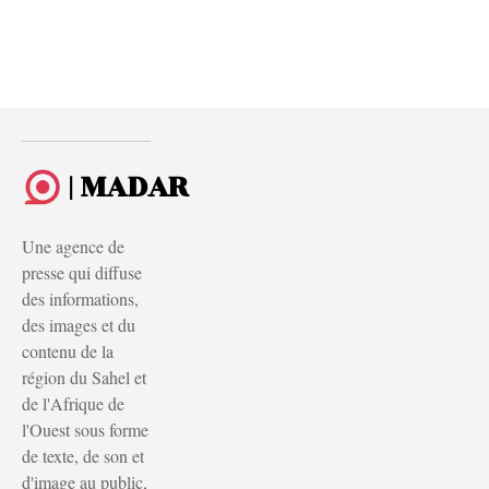
| MADAR
Une agence de
presse qui diffuse
des informations,
des images et du
contenu de la
région du Sahel et
de l'Afrique de
l'Ouest sous forme
de texte, de son et
d'image au public,