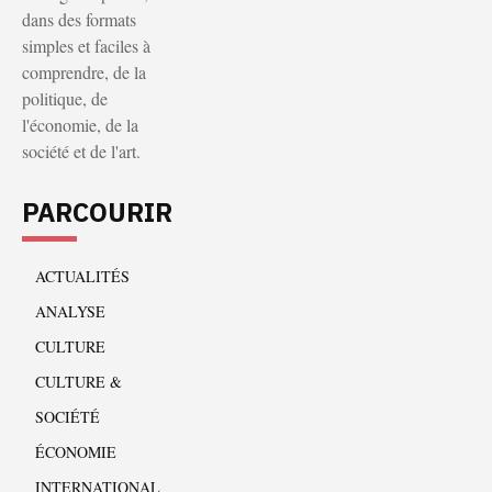
dans des formats
simples et faciles à
comprendre, de la
politique, de
l'économie, de la
société et de l'art.
PARCOURIR
ACTUALITÉS
ANALYSE
CULTURE
CULTURE &
SOCIÉTÉ
ÉCONOMIE
INTERNATIONAL