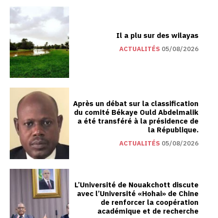
Il a plu sur des wilayas
ACTUALITÉS
05/08/2026
Après un débat sur la classification
du comité Békaye Ould Abdelmalik
a été transféré à la présidence de
la République.
ACTUALITÉS
05/08/2026
L’Université de Nouakchott discute
avec l’Université «Hohai» de Chine
de renforcer la coopération
académique et de recherche