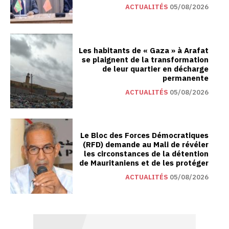
ACTUALITÉS
05/08/2026
Les habitants de « Gaza » à Arafat
se plaignent de la transformation
de leur quartier en décharge
permanente
ACTUALITÉS
05/08/2026
Le Bloc des Forces Démocratiques
(RFD) demande au Mali de révéler
les circonstances de la détention
de Mauritaniens et de les protéger
ACTUALITÉS
05/08/2026