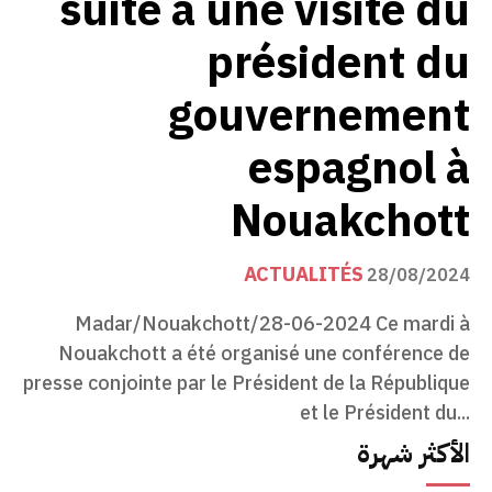
suite à une visite du
président du
gouvernement
espagnol à
Nouakchott
ACTUALITÉS
28/08/2024
Madar/Nouakchott/28-06-2024 Ce mardi à
Nouakchott a été organisé une conférence de
presse conjointe par le Président de la République
et le Président du...
الأكثر شهرة