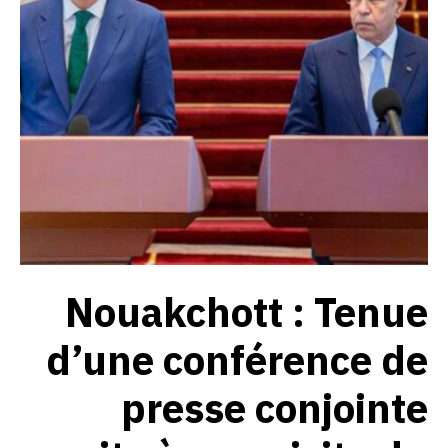
Nouakchott : Tenue
d’une conférence de
presse conjointe