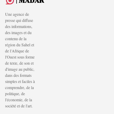
| MADAR
Une agence de
presse qui diffuse
des informations,
des images et du
contenu de la
région du Sahel et
de l'Afrique de
l'Ouest sous forme
de texte, de son et
d'image au public,
dans des formats
simples et faciles à
comprendre, de la
politique, de
l'économie, de la
société et de l'art.