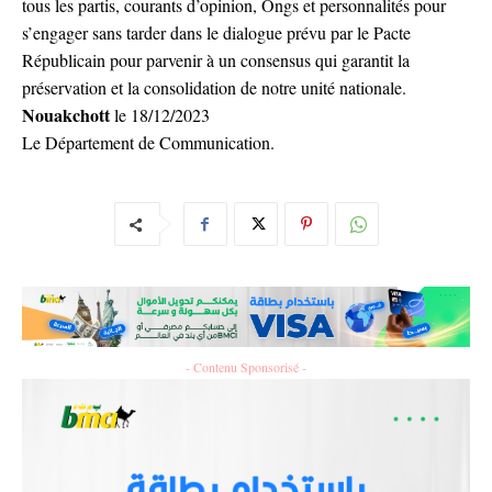
tous les partis, courants d’opinion, Ongs et personnalités pour
s’engager sans tarder dans le dialogue prévu par le Pacte
Républicain pour parvenir à un consensus qui garantit la
préservation et la consolidation de notre unité nationale.
Nouakchott
le 18/12/2023
Le Département de Communication.
- Contenu Sponsorisé -