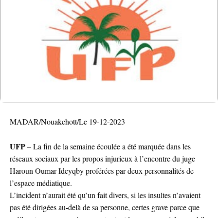
MADAR/Nouakchott/Le 19-12-2023
UFP
– La fin de la semaine écoulée a été marquée dans les
réseaux sociaux par les propos injurieux à l’encontre du juge
Haroun Oumar Ideyqby proférées par deux personnalités de
l’espace médiatique.
L’incident n’aurait été qu’un fait divers, si les insultes n’avaient
pas été dirigées au-delà de sa personne, certes grave parce que