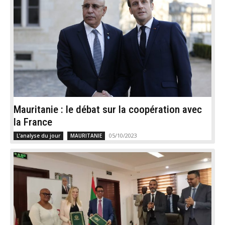
Mauritanie : le débat sur la coopération avec
la France
05/10/2023
L'analyse du jour
MAURITANIE