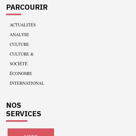
PARCOURIR
ACTUALITÉS
ANALYSE
CULTURE
CULTURE &
SOCIÉTÉ
ÉCONOMIE
INTERNATIONAL
NOS
SERVICES