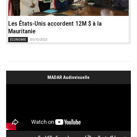
Les États-Unis accordent 12M $ à la
Mauritanie
05/10/2023
ÉCONOMIE
MADAR Audiovisuelle