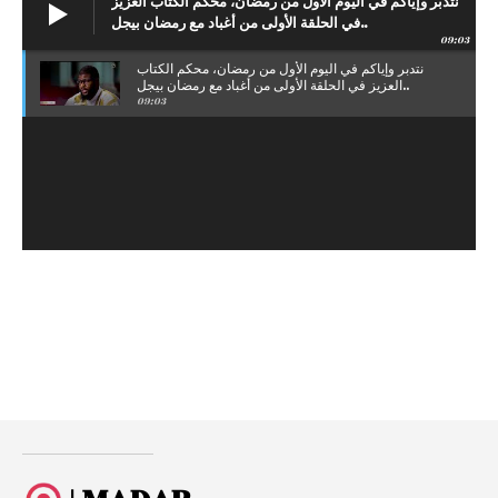
نتدبر وإياكم في اليوم الأول من رمضان، محكم الكتاب العزيز
في الحلقة الأولى من أغباد مع رمضان بيجل..
09:03
نتدبر وإياكم في اليوم الأول من رمضان، محكم الكتاب
العزيز في الحلقة الأولى من أغباد مع رمضان بيجل..
09:03