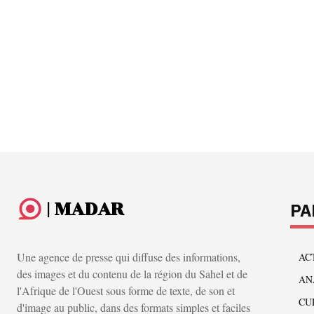
| MADAR
PA
Une agence de presse qui diffuse des informations,
AC
des images et du contenu de la région du Sahel et de
AN
l'Afrique de l'Ouest sous forme de texte, de son et
CU
d'image au public, dans des formats simples et faciles