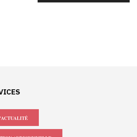
VICES
'ACTUALITÉ