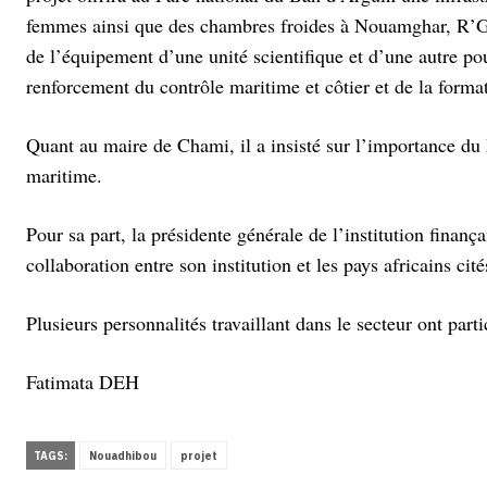
femmes ainsi que des chambres froides à Nouamghar, R’Ghei
de l’équipement d’une unité scientifique et d’une autre po
renforcement du contrôle maritime et côtier et de la forma
Quant au maire de Chami, il a insisté sur l’importance du
maritime.
Pour sa part, la présidente générale de l’institution finança
collaboration entre son institution et les pays africains cité
Plusieurs personnalités travaillant dans le secteur ont parti
Fatimata DEH
TAGS:
Nouadhibou
projet