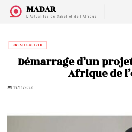
MADAR
L'Actualités du Sahel et de l'Afrique
UNCATEGORIZED
Démarrage d’un projet
Afrique de l
19/11/2023