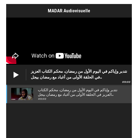
MADAR Audiovisuelle
نتدبر وإياكم في اليوم الأول من رمضان، محكم الكتاب العزيز
في الحلقة الأولى من أغباد مع رمضان بيجل..
09:03
نتدبر وإياكم في اليوم الأول من رمضان، محكم الكتاب
العزيز في الحلقة الأولى من أغباد مع رمضان بيجل..
09:03