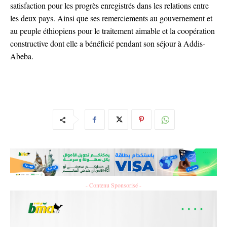
satisfaction pour les progrès enregistrés dans les relations entre
les deux pays. Ainsi que ses remerciements au gouvernement et
au peuple éthiopiens pour le traitement aimable et la coopération
constructive dont elle a bénéficié pendant son séjour à Addis-
Abeba.
- Contenu Sponsorisé -