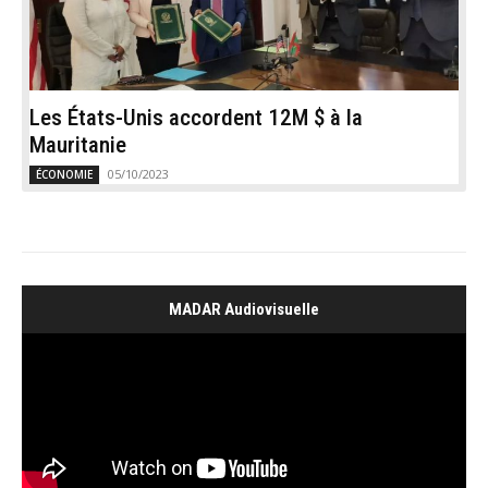
Les États-Unis accordent 12M $ à la
Mauritanie
05/10/2023
ÉCONOMIE
MADAR Audiovisuelle