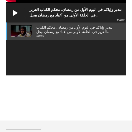
نتدبر وإياكم في اليوم الأول من رمضان، محكم الكتاب العزيز
في الحلقة الأولى من أغباد مع رمضان بيجل..
09:03
نتدبر وإياكم في اليوم الأول من رمضان، محكم الكتاب
العزيز في الحلقة الأولى من أغباد مع رمضان بيجل..
09:03