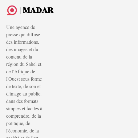
| MADAR
Une agence de
presse qui diffuse
des informations,
des images et du
contenu de la
région du Sahel et
de l'Afrique de
l'Ouest sous forme
de texte, de son et
d'image au public,
dans des formats
simples et faciles à
comprendre, de la
politique, de
l'économie, de la
société et de l'art.