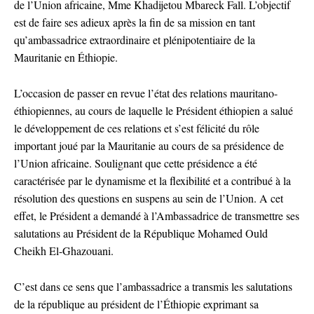
de l’Union africaine, Mme Khadijetou Mbareck Fall. L’objectif
est de faire ses adieux après la fin de sa mission en tant
qu’ambassadrice extraordinaire et plénipotentiaire de la
Mauritanie en Éthiopie.
L’occasion de passer en revue l’état des relations mauritano-
éthiopiennes, au cours de laquelle le Président éthiopien a salué
le développement de ces relations et s’est félicité du rôle
important joué par la Mauritanie au cours de sa présidence de
l’Union africaine. Soulignant que cette présidence a été
caractérisée par le dynamisme et la flexibilité et a contribué à la
résolution des questions en suspens au sein de l’Union. A cet
effet, le Président a demandé à l’Ambassadrice de transmettre ses
salutations au Président de la République Mohamed Ould
Cheikh El-Ghazouani.
C’est dans ce sens que l’ambassadrice a transmis les salutations
de la république au président de l’Éthiopie exprimant sa