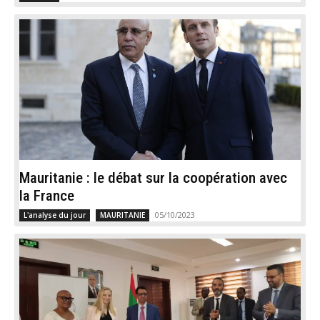
Mauritanie : le débat sur la coopération avec
la France
05/10/2023
L'analyse du jour
MAURITANIE