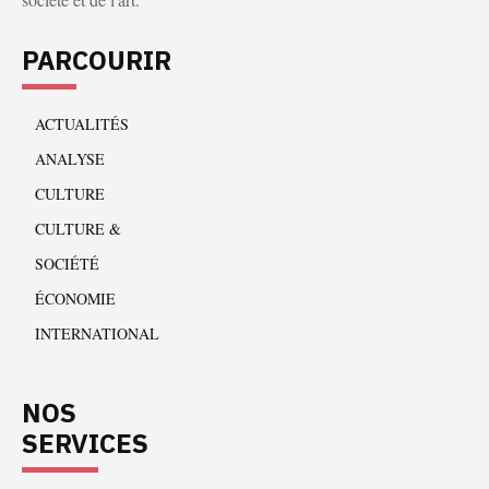
PARCOURIR
ACTUALITÉS
ANALYSE
CULTURE
CULTURE &
SOCIÉTÉ
ÉCONOMIE
INTERNATIONAL
NOS
SERVICES