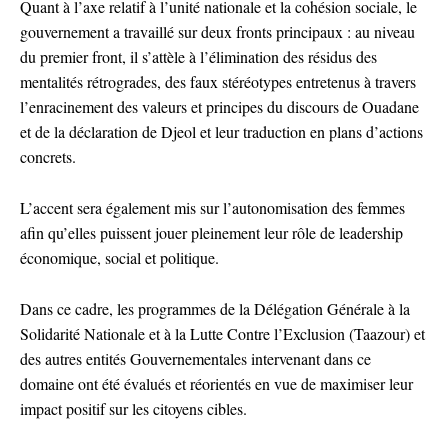
Quant à l’axe relatif à l’unité nationale et la cohésion sociale, le
gouvernement a travaillé sur deux fronts principaux : au niveau
du premier front, il s’attèle à l’élimination des résidus des
mentalités rétrogrades, des faux stéréotypes entretenus à travers
l’enracinement des valeurs et principes du discours de Ouadane
et de la déclaration de Djeol et leur traduction en plans d’actions
concrets.
L’accent sera également mis sur l’autonomisation des femmes
afin qu’elles puissent jouer pleinement leur rôle de leadership
économique, social et politique.
Dans ce cadre, les programmes de la Délégation Générale à la
Solidarité Nationale et à la Lutte Contre l’Exclusion (Taazour) et
des autres entités Gouvernementales intervenant dans ce
domaine ont été évalués et réorientés en vue de maximiser leur
impact positif sur les citoyens cibles.