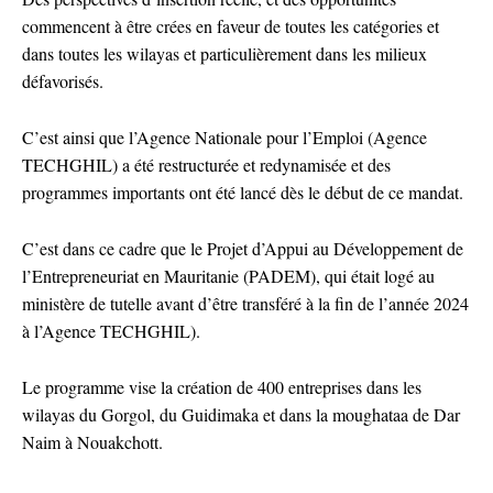
commencent à être crées en faveur de toutes les catégories et
dans toutes les wilayas et particulièrement dans les milieux
défavorisés.
C’est ainsi que l’Agence Nationale pour l’Emploi (Agence
TECHGHIL) a été restructurée et redynamisée et des
programmes importants ont été lancé dès le début de ce mandat.
C’est dans ce cadre que le Projet d’Appui au Développement de
l’Entrepreneuriat en Mauritanie (PADEM), qui était logé au
ministère de tutelle avant d’être transféré à la fin de l’année 2024
à l’Agence TECHGHIL).
Le programme vise la création de 400 entreprises dans les
wilayas du Gorgol, du Guidimaka et dans la moughataa de Dar
Naim à Nouakchott.