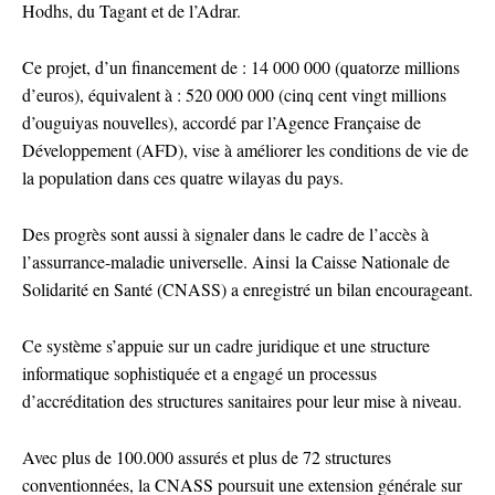
Hodhs, du Tagant et de l’Adrar.
Ce projet, d’un financement de : 14 000 000 (quatorze millions
d’euros), équivalent à : 520 000 000 (cinq cent vingt millions
d’ouguiyas nouvelles), accordé par l’Agence Française de
Développement (AFD), vise à améliorer les conditions de vie de
la population dans ces quatre wilayas du pays.
Des progrès sont aussi à signaler dans le cadre de l’accès à
l’assurrance-maladie universelle. Ainsi la Caisse Nationale de
Solidarité en Santé (CNASS) a enregistré un bilan encourageant.
Ce système s’appuie sur un cadre juridique et une structure
informatique sophistiquée et a engagé un processus
d’accréditation des structures sanitaires pour leur mise à niveau.
Avec plus de 100.000 assurés et plus de 72 structures
conventionnées, la CNASS poursuit une extension générale sur