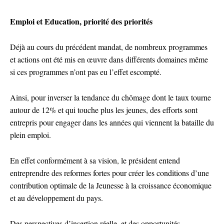
Emploi et Education, priorité des priorités
Déjà au cours du précédent mandat, de nombreux programmes
et actions ont été mis en œuvre dans différents domaines même
si ces programmes n’ont pas eu l’effet escompté.
Ainsi, pour inverser la tendance du chômage dont le taux tourne
autour de 12% et qui touche plus les jeunes, des efforts sont
entrepris pour engager dans les années qui viennent la bataille du
plein emploi.
En effet conformément à sa vision, le président entend
entreprendre des reformes fortes pour créer les conditions d’une
contribution optimale de la Jeunesse à la croissance économique
et au développement du pays.
Des perspectives d’insertion réelle, et des opportunités