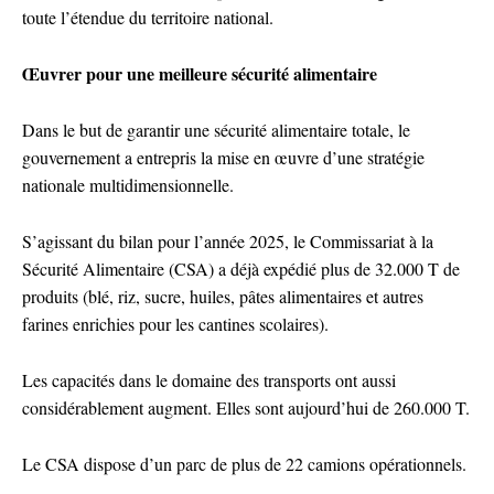
toute l’étendue du territoire national.
Œuvrer pour une meilleure sécurité alimentaire
Dans le but de garantir une sécurité alimentaire totale, le
gouvernement a entrepris la mise en œuvre d’une stratégie
nationale multidimensionnelle.
S’agissant du bilan pour l’année 2025, le Commissariat à la
Sécurité Alimentaire (CSA) a déjà expédié plus de 32.000 T de
produits (blé, riz, sucre, huiles, pâtes alimentaires et autres
farines enrichies pour les cantines scolaires).
Les capacités dans le domaine des transports ont aussi
considérablement augment. Elles sont aujourd’hui de 260.000 T.
Le CSA dispose d’un parc de plus de 22 camions opérationnels.