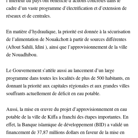
l’intérieur du pays ont bénéficié d’actions concrètes dans le
cadre d’un vaste programme d’électrification et d’extension de
réseaux et de centrales.
En matière d’hydraulique, la priorité est donnée à la sécurisation
de l’alimentation de Nouakchott à partir de sources différentes
(Aftout Sahili, Idini ), ainsi que l’approvisionnement de la ville
de Nouadhibou.
Le Gouvernement s’attèle aussi au lancement d’un large
programme dans toutes les localités de plus de 500 habitants, en
donnant la priorité aux capitales régionales et aux grandes villes
souffrants actuellement de déficit en eau potable.
Aussi, la mise en œuvre du projet d’approvisionnement en eau
potable de la ville de Kiffa a franchi des étapes importantes. En
effet, la Banque islamique de développement (BID) a validé un
financement de 37,87 millions dollars en faveur de la mise en