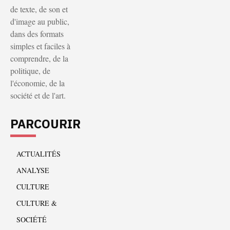
de texte, de son et
d'image au public,
dans des formats
simples et faciles à
comprendre, de la
politique, de
l'économie, de la
société et de l'art.
PARCOURIR
ACTUALITÉS
ANALYSE
CULTURE
CULTURE &
SOCIÉTÉ