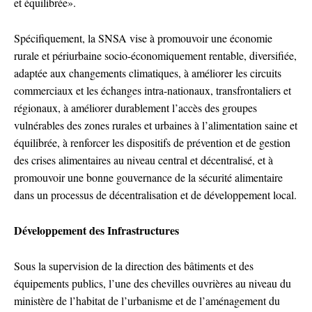
et équilibrée».
Spécifiquement, la SNSA vise à promouvoir une économie
rurale et périurbaine socio-économiquement rentable, diversifiée,
adaptée aux changements climatiques, à améliorer les circuits
commerciaux et les échanges intra-nationaux, transfrontaliers et
régionaux, à améliorer durablement l’accès des groupes
vulnérables des zones rurales et urbaines à l’alimentation saine et
équilibrée, à renforcer les dispositifs de prévention et de gestion
des crises alimentaires au niveau central et décentralisé, et à
promouvoir une bonne gouvernance de la sécurité alimentaire
dans un processus de décentralisation et de développement local.
Développement des Infrastructures
Sous la supervision de la direction des bâtiments et des
équipements publics, l’une des chevilles ouvrières au niveau du
ministère de l’habitat de l’urbanisme et de l’aménagement du