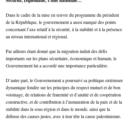
Sécurité, Diplomatie, Unité nationale…
Dans le cadre de la mise en œuvre du programme du président
de la République, le gouvernement a aussi marqué des points
concernant l’axe relatif à la sécurité, à la stabilité et à la présence
au niveau international et régional.
Par ailleurs étant donné que la migration induit des défis
importants sur les plans sécuritaire, économique et humain, le
Gouvernement lui a accordé une importance particulière.
D’autre part, le Gouvernement a poursuivi sa politique extérieure
dynamique fondée sur les principes du respect mutuel et de bon
voisinage, de relations de fraternité et d’amitié et de coopération
constructive, et de contribution à l’instauration de la paix et de la
stabilité dans la sous-région et dans le monde, ainsi que la
défense des causes justes, avec à leur tête la cause palestinienne.