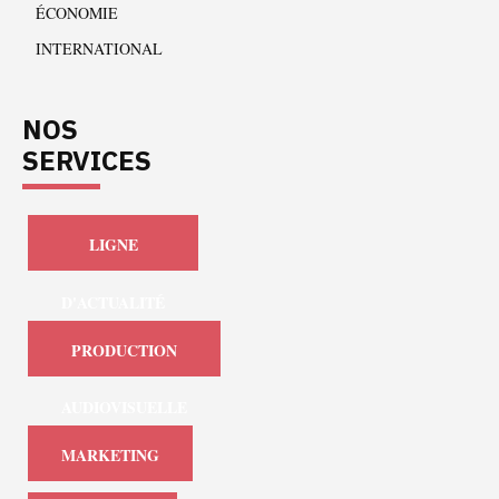
ÉCONOMIE
INTERNATIONAL
NOS
SERVICES
LIGNE
D'ACTUALITÉ
PRODUCTION
AUDIOVISUELLE
MARKETING