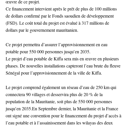
œuvre de ce projet.
Ce financement intervient après le prêt de plus de 100 millions
de dollars confirmé par le Fonds saoudien de développement
(FSD). Le coût total du projet est évalué à 317 millions de
dollars par le gouvernement mauritanien.
Ce projet permettra d’assurer l’approvisionnement en eau
potable pour 550 000 personnes jusqu’en 2035.
Le projet d’eau potable de Kiffa sera mis en œuvre en plusieurs
phases. De nouvelles installations capteront l’eau brute du fleuve
Sénégal pour l’approvisionnement de la ville de Kiffa.
Le projet comprend également un réseau d’eau de 250 km qui
connectera 90 villages et desservira plus de 20 % de la
population de la Mauritanie, soit plus de 550 000 personnes
jusqu’en 2035.En Septembre dernier, la Mauritanie et la France
ont signé une convention pour le financement du projet d’accès à
l’eau potable et à l’assainissement dans les wilayas des deux