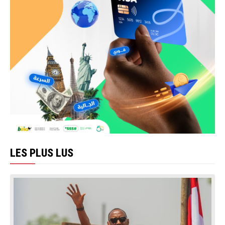
LES PLUS LUS