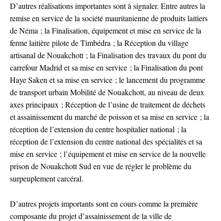
D’autres réalisations importantes sont à signaler. Entre autres la
remise en service de la société mauritanienne de produits laitiers
de Néma ; la Finalisation, équipement et mise en service de la
ferme laitière pilote de Timbédra ; la Réception du village
artisanal de Nouakchott ; la Finalisation des travaux du pont du
carrefour Madrid et sa mise en service ; la Finalisation du pont
Haye Saken et sa mise en service ; le lancement du programme
de transport urbain Mobilité de Nouakchott, au niveau de deux
axes principaux ; Réception de l’usine de traitement de déchets
et assainissement du marché de poisson et sa mise en service ; la
réception de l’extension du centre hospitalier national ; la
réception de l’extension du centre national des spécialités et sa
mise en service ; l’équipement et mise en service de la nouvelle
prison de Nouakchott Sud en vue de régler le problème du
surpeuplement carcéral.
D’autres projets importants sont en cours comme la première
composante du projet d’assainissement de la ville de