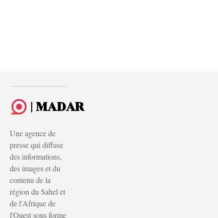
| MADAR
Une agence de
presse qui diffuse
des informations,
des images et du
contenu de la
région du Sahel et
de l'Afrique de
l'Ouest sous forme