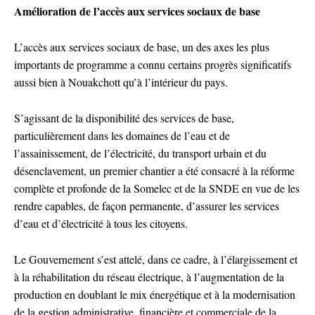
Amélioration de l’accès aux services sociaux de base
L’accès aux services sociaux de base, un des axes les plus
importants de programme a connu certains progrès significatifs
aussi bien à Nouakchott qu’à l’intérieur du pays.
S’agissant de la disponibilité des services de base,
particulièrement dans les domaines de l’eau et de
l’assainissement, de l’électricité, du transport urbain et du
désenclavement, un premier chantier a été consacré à la réforme
complète et profonde de la Somelec et de la SNDE en vue de les
rendre capables, de façon permanente, d’assurer les services
d’eau et d’électricité à tous les citoyens.
Le Gouvernement s’est attelé, dans ce cadre, à l’élargissement et
à la réhabilitation du réseau électrique, à l’augmentation de la
production en doublant le mix énergétique et à la modernisation
de la gestion administrative, financière et commerciale de la