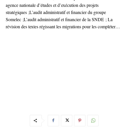
agence nationale d’études et d’exécution des projets
stratégiques ;L’audit administratif et financier du groupe
Somelec ;L’audit administratif et financier de la SNDE ; La
révision des textes régissant les migrations pour les compléter…