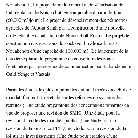
Nouakchott ; Le projet de renforcement et de sécurisation de
l’alimentation de Nouakchott en eau potable à partir de Idini
(60.000 m3/jour) ; Le projet de désenclavement des périmètres
agricoles de l’Aftout Sahili par la construction d’une nouvelle
route reliant le canal a la route Nouakchott-Rosso ; Le projet de
construction des réservoirs de stockage d’hydrocarbures à
Nouakchott d’une capacité de 100.000 m3 ;Le lancement de la
deuxième phase du programme de couverture des zones
frontalières par les réseaux de communication, sur la bande entre
Ould Yenge et Vassala.
Parmi les études les plus importantes qui ont lancées en début de
mandat, figurent :Une étude sur les réformes du système des
retraites ; Une étude préparatoire des concertations tripartites en
vue de proposer une révision du SMIG ;Une étude pour la
révision du code des marchés publics ;Une étude pour la
révision de la loi sur les PPP ;Une étude pour la révision de la
loi sur les investissements ;Une étude pour création d’une