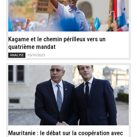
Kagame et le chemin périlleux vers un
quatrième mandat
05/10/2023
ANALYSE
Mauritanie : le débat sur la coopération avec