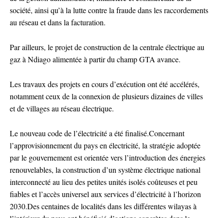
société, ainsi qu’à la lutte contre la fraude dans les raccordements
au réseau et dans la facturation.
Par ailleurs, le projet de construction de la centrale électrique au
gaz à Ndiago alimentée à partir du champ GTA avance.
Les travaux des projets en cours d’exécution ont été accélérés,
notamment ceux de la connexion de plusieurs dizaines de villes
et de villages au réseau électrique.
Le nouveau code de l’électricité a été finalisé.Concernant
l’approvisionnement du pays en électricité, la stratégie adoptée
par le gouvernement est orientée vers l’introduction des énergies
renouvelables, la construction d’un système électrique national
interconnecté au lieu des petites unités isolés coûteuses et peu
fiables et l’accès universel aux services d’électricité à l’horizon
2030.Des centaines de localités dans les différentes wilayas à