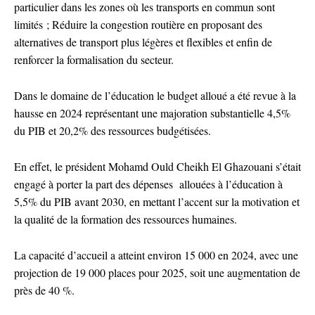
particulier dans les zones où les transports en commun sont
limités ; Réduire la congestion routière en proposant des
alternatives de transport plus légères et flexibles et enfin de
renforcer la formalisation du secteur.
Dans le domaine de l’éducation le budget alloué a été revue à la
hausse en 2024 représentant une majoration substantielle 4,5%
du PIB et 20,2% des ressources budgétisées.
En effet, le président Mohamd Ould Cheikh El Ghazouani s’était
engagé à porter la part des dépenses allouées à l’éducation à
5,5% du PIB avant 2030, en mettant l’accent sur la motivation et
la qualité de la formation des ressources humaines.
La capacité d’accueil a atteint environ 15 000 en 2024, avec une
projection de 19 000 places pour 2025, soit une augmentation de
près de 40 %.