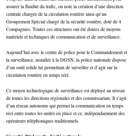
assurer la fluidité du trafic, on note la création d’une direction
centrale chargée de la circulation routière ainsi qu’un
Groupement Spécial chargé de la sécurité routière, doté de 4
Compagnies. Toutes ces structures ont été dotées de moyens
matériels et techniques de communication et de surveillance.
Aujourd’hui avec le centre de police pour le Commandement et
la surveillance, installée à la DGSN, la police nationale dispose
d’un outil solide lui permettant de surveiller et d’agir sur la
circulation routière en temps réel.
Ce moyen technologique de surveillance est déployé au niveau
de toutes les directions régionales et des commissariats. Il s’agit
d’un réseau autonome qui permet la communication en temps
réel entre toutes les unités en place et ce, indépendamment des
opérateurs téléphoniques traditionnels.