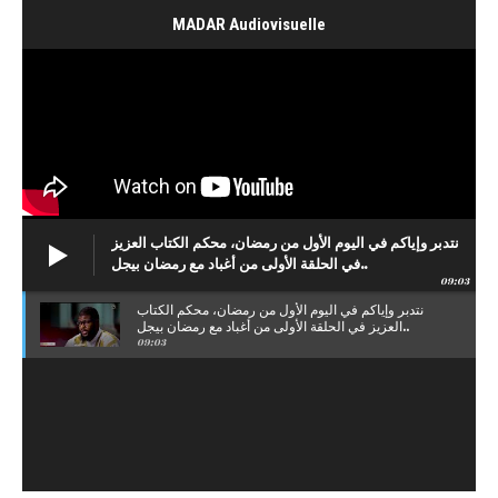
MADAR Audiovisuelle
نتدبر وإياكم في اليوم الأول من رمضان، محكم الكتاب العزيز
في الحلقة الأولى من أغباد مع رمضان بيجل..
09:03
نتدبر وإياكم في اليوم الأول من رمضان، محكم الكتاب
العزيز في الحلقة الأولى من أغباد مع رمضان بيجل..
09:03