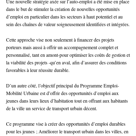
Une nouvelle stratégie axée sur l’auto-emploi a été mise en place
dans le but de stimuler la création de nouvelles opportunités
d’emploi en particulier dans les secteurs à haut potentiel et au
sein des chaînes de valeur soigneusement identifiées et intégrées.
Cette approche vise non seulement à financer des projets
porteurs mais aussi à offrir un accompagnement complet et
personnalisé, tant en amont-pour optimiser les coûts de gestion et
la viabilité des projets -qu’en aval, afin d’assurer des conditions
favorables à leur réussite durable.
D’un autre côté, l’objectif principal du Programme Emploi-
Mobilité Urbaine est d’offrir des opportunités d’emploi aux
jeunes dans leurs lieux d’habitation tout en offrant aux habitants
de la ville un service de transport urbain décent.
Ce programme vise à créer des opportunités d’emploi durables
pour les jeunes ; Améliorer le transport urbain dans les villes, en