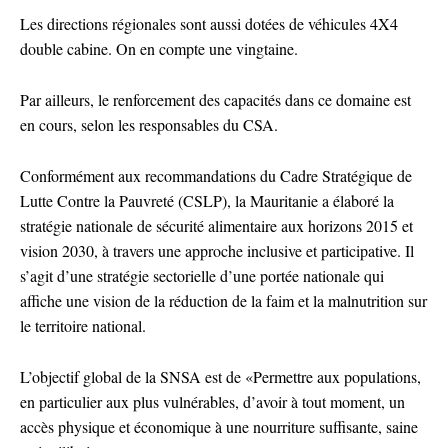
Les directions régionales sont aussi dotées de véhicules 4X4
double cabine. On en compte une vingtaine.
Par ailleurs, le renforcement des capacités dans ce domaine est
en cours, selon les responsables du CSA.
Conformément aux recommandations du Cadre Stratégique de
Lutte Contre la Pauvreté (CSLP), la Mauritanie a élaboré la
stratégie nationale de sécurité alimentaire aux horizons 2015 et
vision 2030, à travers une approche inclusive et participative. Il
s’agit d’une stratégie sectorielle d’une portée nationale qui
affiche une vision de la réduction de la faim et la malnutrition sur
le territoire national.
L’objectif global de la SNSA est de «Permettre aux populations,
en particulier aux plus vulnérables, d’avoir à tout moment, un
accès physique et économique à une nourriture suffisante, saine