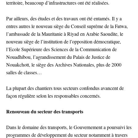
territoire, beaucoup d’infrastructures ont été réalisées.
Par ailleurs, des études et des travaux ont été entamés. Il y a
entres autres le nouveau siège du Conseil suprême de la Fatwa,
l’ambassade de la Mauritanie à Riyad en Arabie Saoudite, le
nouveau siège de l’institution de l’opposition démocratique,
l’Ecole Supérieure des Sciences de la Communication de
Nouadhibou, l’agrandissement du Palais de Justice de
Nouakchott, le siège des Archives Nationales, plus de 2000
salles de classes…
La plupart des chantiers tous secteurs confondus avancent de
façon régulière selon les responsables concernés.
Renouveau du secteur des transports
Dans le domaine des transports, le Gouvernement a poursuivi les
programmes de développement du secteur notamment à travers