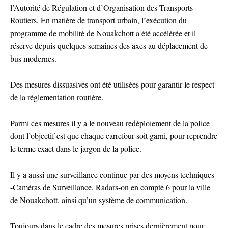
l’Autorité de Régulation et d’Organisation des Transports
Routiers. En matière de transport urbain, l’exécution du
programme de mobilité de Nouakchott a été accélérée et il
réserve depuis quelques semaines des axes au déplacement de
bus modernes.
Des mesures dissuasives ont été utilisées pour garantir le respect
de la réglementation routière.
Parmi ces mesures il y a le nouveau redéploiement de la police
dont l’objectif est que chaque carrefour soit garni, pour reprendre
le terme exact dans le jargon de la police.
Il y a aussi une surveillance continue par des moyens techniques
-Caméras de Surveillance, Radars-on en compte 6 pour la ville
de Nouakchott, ainsi qu’un système de communication.
Toujours dans le cadre des mesures prises dernièrement pour