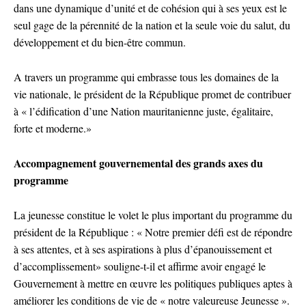
dans une dynamique d’unité et de cohésion qui à ses yeux est le
seul gage de la pérennité de la nation et la seule voie du salut, du
développement et du bien-être commun.
A travers un programme qui embrasse tous les domaines de la
vie nationale, le président de la République promet de contribuer
à « l’édification d’une Nation mauritanienne juste, égalitaire,
forte et moderne.»
Accompagnement gouvernemental des grands axes du
programme
La jeunesse constitue le volet le plus important du programme du
président de la République : « Notre premier défi est de répondre
à ses attentes, et à ses aspirations à plus d’épanouissement et
d’accomplissement» souligne-t-il et affirme avoir engagé le
Gouvernement à mettre en œuvre les politiques publiques aptes à
améliorer les conditions de vie de « notre valeureuse Jeunesse ».