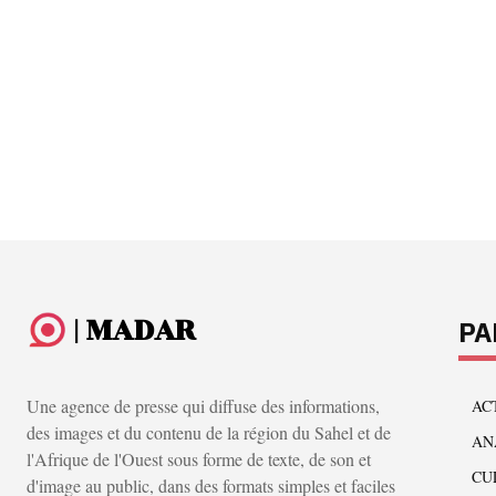
| MADAR
PA
Une agence de presse qui diffuse des informations,
AC
des images et du contenu de la région du Sahel et de
AN
l'Afrique de l'Ouest sous forme de texte, de son et
CU
d'image au public, dans des formats simples et faciles