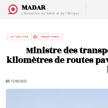
MADAR
L'Actualités du Sahel et de l'Afrique
ACTUALITÉS
MAURITANIE
Ministre des transp
kilomètres de routes pavé
15/06/2025