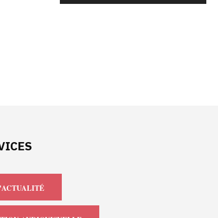
VICES
'ACTUALITÉ