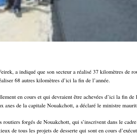
eirek, a indiqué que son secteur a réalisé 37 kilomètres de ro
liser 68 autres kilomètres d’ici la fin de l’année.
lement en cours et qui devraient être achevées d’ici la fin de 
x axes de la capitale Nouakchott, a déclaré le ministre maurit
 routiers forgés de Nouakchott, qui s’inscrivent dans le cadre
ieux de tous les projets de desserte qui sont en cours d’exécut