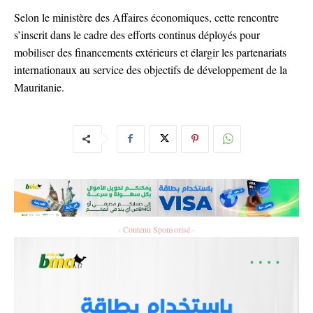
Selon le ministère des Affaires économiques, cette rencontre
s’inscrit dans le cadre des efforts continus déployés pour
mobiliser des financements extérieurs et élargir les partenariats
internationaux au service des objectifs de développement de la
Mauritanie.
- Contenu Sponsorisé -