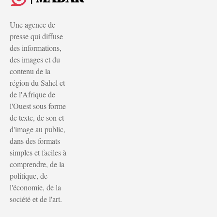
Une agence de
presse qui diffuse
des informations,
des images et du
contenu de la
région du Sahel et
de l'Afrique de
l'Ouest sous forme
de texte, de son et
d'image au public,
dans des formats
simples et faciles à
comprendre, de la
politique, de
l'économie, de la
société et de l'art.