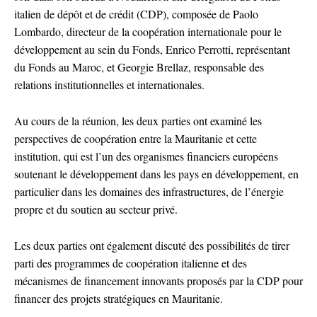
italien de dépôt et de crédit (CDP), composée de Paolo
Lombardo, directeur de la coopération internationale pour le
développement au sein du Fonds, Enrico Perrotti, représentant
du Fonds au Maroc, et Georgie Brellaz, responsable des
relations institutionnelles et internationales.
Au cours de la réunion, les deux parties ont examiné les
perspectives de coopération entre la Mauritanie et cette
institution, qui est l’un des organismes financiers européens
soutenant le développement dans les pays en développement, en
particulier dans les domaines des infrastructures, de l’énergie
propre et du soutien au secteur privé.
Les deux parties ont également discuté des possibilités de tirer
parti des programmes de coopération italienne et des
mécanismes de financement innovants proposés par la CDP pour
financer des projets stratégiques en Mauritanie.