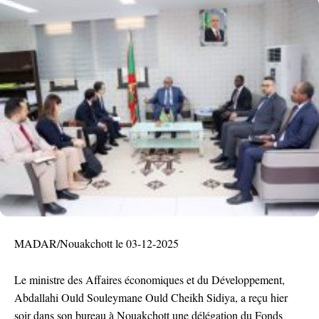
MADAR/Nouakchott le 03-12-2025
Le ministre des Affaires économiques et du Développement,
Abdallahi Ould Souleymane Ould Cheikh Sidiya, a reçu hier
soir dans son bureau à Nouakchott une délégation du Fonds