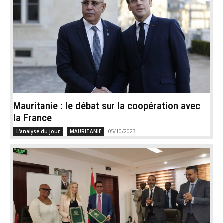
Mauritanie : le débat sur la coopération avec
la France
05/10/2023
L'analyse du jour
MAURITANIE