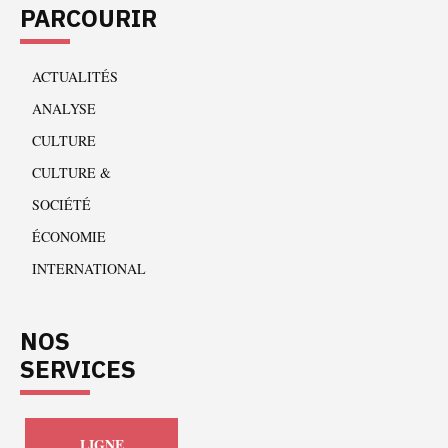
PARCOURIR
ACTUALITÉS
ANALYSE
CULTURE
CULTURE &
SOCIÉTÉ
ÉCONOMIE
INTERNATIONAL
NOS
SERVICES
LIGNE