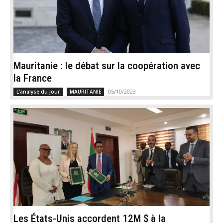
Mauritanie : le débat sur la coopération avec
la France
05/10/2023
L'analyse du jour
MAURITANIE
Les États-Unis accordent 12M $ à la