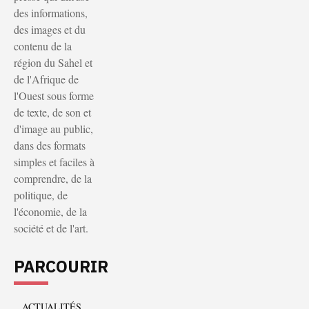
des informations,
des images et du
contenu de la
région du Sahel et
de l'Afrique de
l'Ouest sous forme
de texte, de son et
d'image au public,
dans des formats
simples et faciles à
comprendre, de la
politique, de
l'économie, de la
société et de l'art.
PARCOURIR
ACTUALITÉS