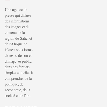
Une agence de
presse qui diffuse
des informations,
des images et du
contenu de la
région du Sahel et
de l'Afrique de
l'Ouest sous forme
de texte, de son et
d'image au public,
dans des formats
simples et faciles à
comprendre, de la
politique, de
l'économie, de la
société et de l'art.