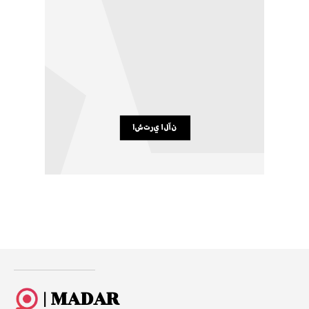
| MADAR