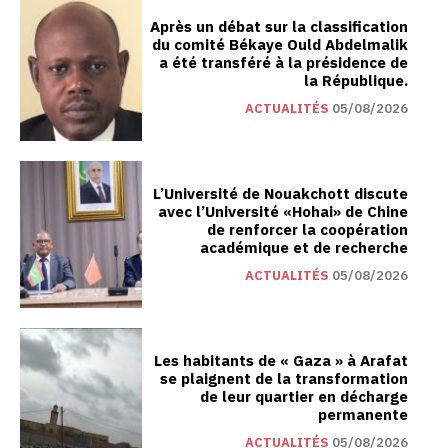
Après un débat sur la classification
du comité Békaye Ould Abdelmalik
a été transféré à la présidence de
la République.
ACTUALITÉS
05/08/2026
L’Université de Nouakchott discute
avec l’Université «Hohai» de Chine
de renforcer la coopération
académique et de recherche
ACTUALITÉS
05/08/2026
Les habitants de « Gaza » à Arafat
se plaignent de la transformation
de leur quartier en décharge
permanente
ACTUALITÉS
05/08/2026