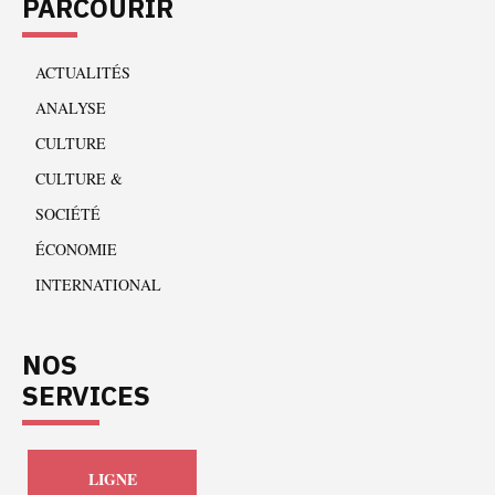
PARCOURIR
ACTUALITÉS
ANALYSE
CULTURE
CULTURE &
SOCIÉTÉ
ÉCONOMIE
INTERNATIONAL
NOS
SERVICES
LIGNE