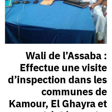
Wali de l’Assaba :
Effectue une visite
d’inspection dans les
communes de
Kamour, El Ghayra et