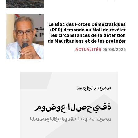
Le Bloc des Forces Démocratiques
(RFD) demande au Mali de révéler
les circonstances de la détention
de Mauritaniens et de les protéger
ACTUALITÉS
05/08/2026