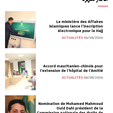
Le ministère des Affaires
islamiques lance l’inscription
électronique pour le Hajj
ACTUALITÉS
06/08/2026
Accord mauritanien-chinois pour
l’extension de l’hôpital de l’Amitié
ACTUALITÉS
06/08/2026
Nomination de Mohamed Mahmoud
Ould Dahi président de la
Commission nationale des droits de