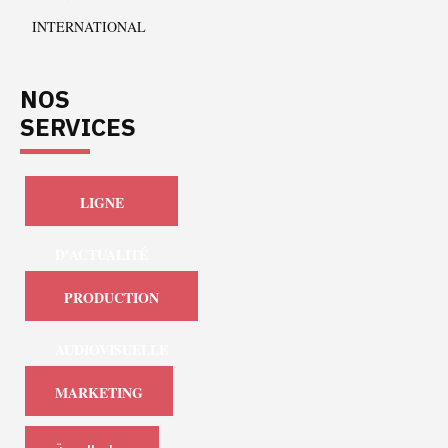
INTERNATIONAL
NOS
SERVICES
LIGNE
D'ACTUALITÉ
PRODUCTION
AUDIOVISUELLE
MARKETING