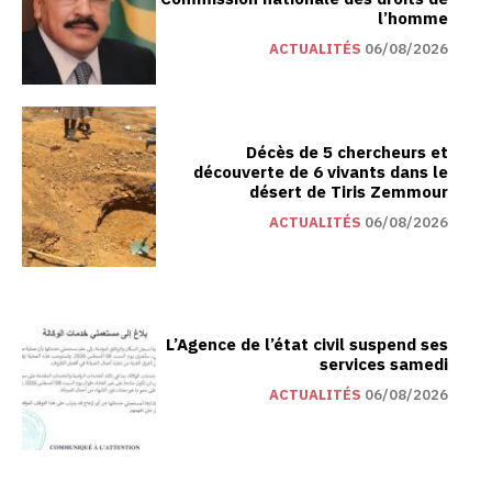
l’homme
ACTUALITÉS
06/08/2026
Décès de 5 chercheurs et
découverte de 6 vivants dans le
désert de Tiris Zemmour
ACTUALITÉS
06/08/2026
L’Agence de l’état civil suspend ses
services samedi
ACTUALITÉS
06/08/2026