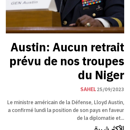
Austin: Aucun retrait
prévu de nos troupes
du Niger
SAHEL
25/09/2023
Le ministre américain de la Défense, Lloyd Austin,
a confirmé lundi la position de son pays en faveur
de la diplomatie et...
الأكثر شهرة