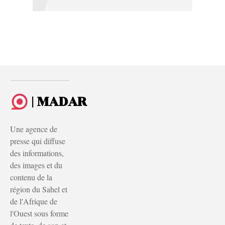
| MADAR
Une agence de
presse qui diffuse
des informations,
des images et du
contenu de la
région du Sahel et
de l'Afrique de
l'Ouest sous forme