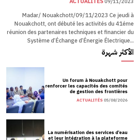
ACTUALITÉS
09/11/2023
Madar/ Nouakchott/09/11/2023 Ce jeudi à
Nouakchott, ont débuté les activités du 41éme
réunion des partenaires techniques et financier du
Système d’Échange d’Énergie Électrique...
الأكثر شهرة
Un forum à Nouakchott pour
renforcer les capacités des comités
de gestion des frontières
ACTUALITÉS
05/08/2026
La numérisation des services d’eau
et leur intégration à la plateforme