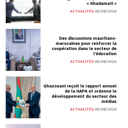
« Khadamati »
ACTUALITÉS
05/08/2026
Des discussions mauritano-
marocaines pour renforcer la
coopération dans le secteur de
l’éducation
ACTUALITÉS
05/08/2026
Ghazouani reçoit le rapport annuel
de la HAPA et ordonne le
développement du secteur des
médias
ACTUALITÉS
05/08/2026