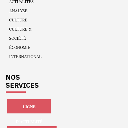
ACTUALITÉS
ANALYSE
CULTURE
CULTURE &
SOCIÉTÉ
ÉCONOMIE
INTERNATIONAL
NOS
SERVICES
LIGNE
D'ACTUALITÉ