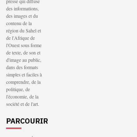
presse qui diffuse
des informations,
des images et du
contenu de la
région du Sahel et
de l'Afrique de
l'Ouest sous forme
de texte, de son et
d'image au public,
dans des formats
simples et faciles à
comprendre, de la
politique, de
l'économie, de la
société et de l'art.
PARCOURIR