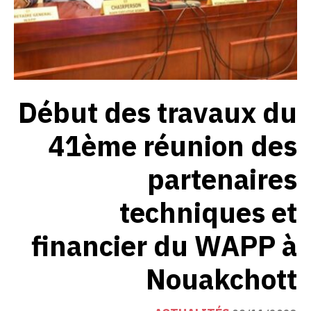
Début des travaux du
41ème réunion des
partenaires
techniques et
financier du WAPP à
Nouakchott