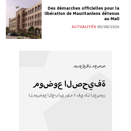
Des démarches officielles pour la
libération de Mauritaniens détenus
au Mali
ACTUALITÉS
05/08/2026