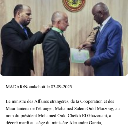
MADAR/Nouakchott le 03-09-2025
Le ministre des Affaires étrangères, de la Coopération et des
Mauritaniens de l’étranger, Mohamed Salem Ould Marzoug, au
nom du président Mohamed Ould Cheikh El Ghazouani, a
décoré mardi au siège du ministère Alexandre Garcia,