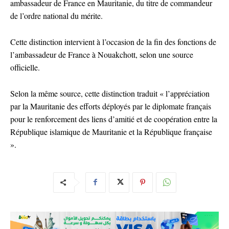
ambassadeur de France en Mauritanie, du titre de commandeur
de l’ordre national du mérite.
Cette distinction intervient à l’occasion de la fin des fonctions de
l’ambassadeur de France à Nouakchott, selon une source
officielle.
Selon la même source, cette distinction traduit « l’appréciation
par la Mauritanie des efforts déployés par le diplomate français
pour le renforcement des liens d’amitié et de coopération entre la
République islamique de Mauritanie et la République française
».