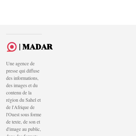
| MADAR
Une agence de
presse qui diffuse
des informations,
des images et du
contenu de la
région du Sahel et
de l'Afrique de
l'Ouest sous forme
de texte, de son et
d'image au public,