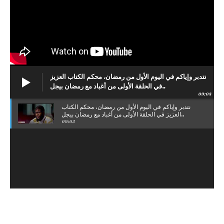
نتدبر وإياكم في اليوم الأول من رمضان، محكم الكتاب العزيز
في الحلقة الأولى من أغباد مع رمضان بيجل..
09:03
نتدبر وإياكم في اليوم الأول من رمضان، محكم الكتاب
العزيز في الحلقة الأولى من أغباد مع رمضان بيجل..
09:03