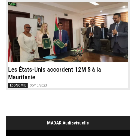
Les États-Unis accordent 12M $ à la
Mauritanie
05/10/2023
ÉCONOMIE
MADAR Audiovisuelle