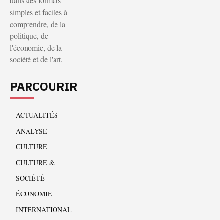
dans des formats
simples et faciles à
comprendre, de la
politique, de
l'économie, de la
société et de l'art.
PARCOURIR
ACTUALITÉS
ANALYSE
CULTURE
CULTURE &
SOCIÉTÉ
ÉCONOMIE
INTERNATIONAL