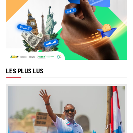
LES PLUS LUS