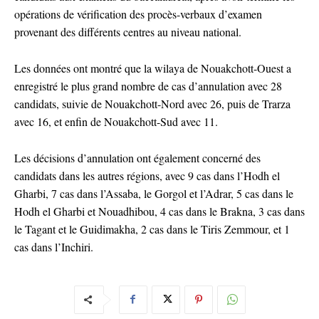
opérations de vérification des procès-verbaux d’examen
provenant des différents centres au niveau national.
Les données ont montré que la wilaya de Nouakchott-Ouest a
enregistré le plus grand nombre de cas d’annulation avec 28
candidats, suivie de Nouakchott-Nord avec 26, puis de Trarza
avec 16, et enfin de Nouakchott-Sud avec 11.
Les décisions d’annulation ont également concerné des
candidats dans les autres régions, avec 9 cas dans l’Hodh el
Gharbi, 7 cas dans l’Assaba, le Gorgol et l’Adrar, 5 cas dans le
Hodh el Gharbi et Nouadhibou, 4 cas dans le Brakna, 3 cas dans
le Tagant et le Guidimakha, 2 cas dans le Tiris Zemmour, et 1
cas dans l’Inchiri.