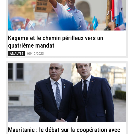
Kagame et le chemin périlleux vers un
quatrième mandat
05/10/2023
ANALYSE
Mauritanie : le débat sur la coopération avec