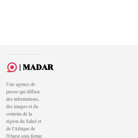
| MADAR
Une agence de
presse qui diffuse
des informations,
des images et du
contenu de la
région du Sahel et
de l'Afrique de
l'Ouest sous forme