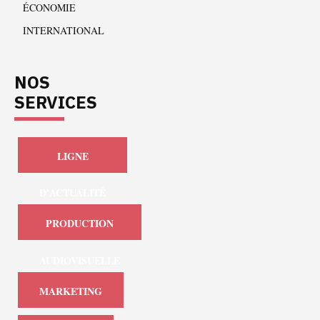
ÉCONOMIE
INTERNATIONAL
NOS
SERVICES
LIGNE
D'ACTUALITÉ
PRODUCTION
AUDIOVISUELLE
MARKETING