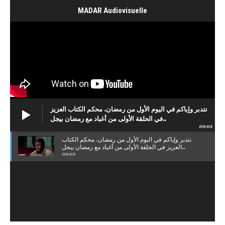
MADAR Audiovisuelle
نتدبر وإياكم في اليوم الأول من رمضان، محكم الكتاب العزيز
في الحلقة الأولى من أغباد مع رمضان بيجل..
09:03
نتدبر وإياكم في اليوم الأول من رمضان، محكم الكتاب
العزيز في الحلقة الأولى من أغباد مع رمضان بيجل..
09:03