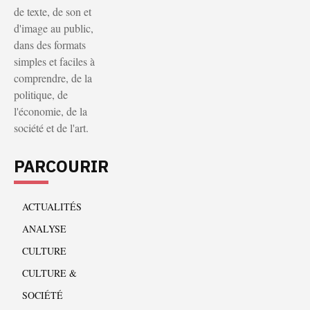
de texte, de son et
d'image au public,
dans des formats
simples et faciles à
comprendre, de la
politique, de
l'économie, de la
société et de l'art.
PARCOURIR
ACTUALITÉS
ANALYSE
CULTURE
CULTURE &
SOCIÉTÉ