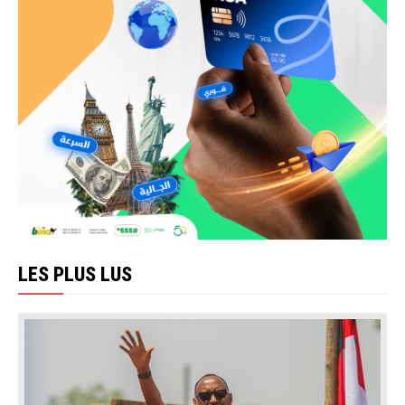
LES PLUS LUS