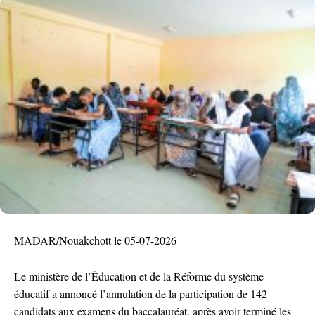
MADAR/Nouakchott le 05-07-2026
Le ministère de l’Éducation et de la Réforme du système
éducatif a annoncé l’annulation de la participation de 142
candidats aux examens du baccalauréat, après avoir terminé les