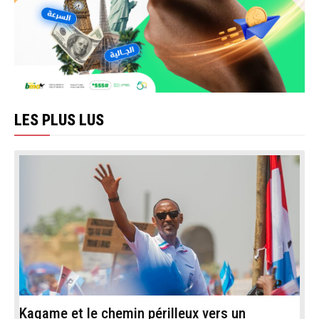
LES PLUS LUS
Kagame et le chemin périlleux vers un