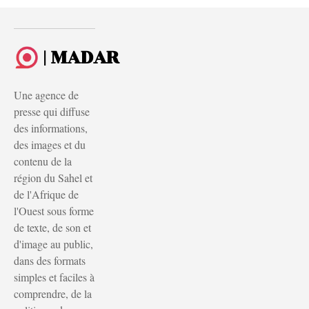
| MADAR
Une agence de
presse qui diffuse
des informations,
des images et du
contenu de la
région du Sahel et
de l'Afrique de
l'Ouest sous forme
de texte, de son et
d'image au public,
dans des formats
simples et faciles à
comprendre, de la