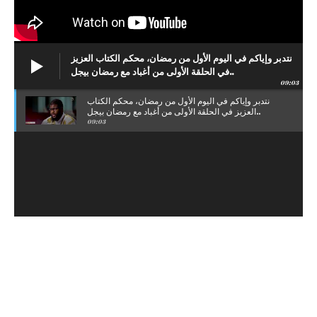
نتدبر وإياكم في اليوم الأول من رمضان، محكم الكتاب العزيز
في الحلقة الأولى من أغباد مع رمضان بيجل..
09:03
نتدبر وإياكم في اليوم الأول من رمضان، محكم الكتاب
العزيز في الحلقة الأولى من أغباد مع رمضان بيجل..
09:03