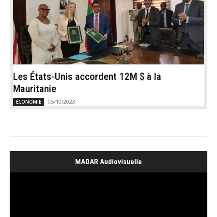
Les États-Unis accordent 12M $ à la
Mauritanie
05/10/2023
ÉCONOMIE
MADAR Audiovisuelle