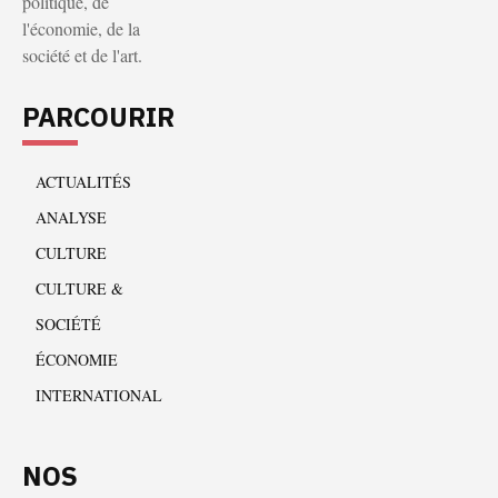
politique, de
l'économie, de la
société et de l'art.
PARCOURIR
ACTUALITÉS
ANALYSE
CULTURE
CULTURE &
SOCIÉTÉ
ÉCONOMIE
INTERNATIONAL
NOS