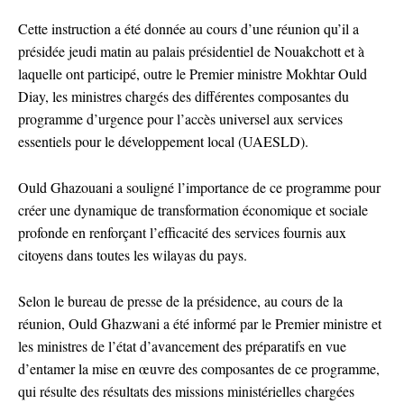
Cette instruction a été donnée au cours d’une réunion qu’il a
présidée jeudi matin au palais présidentiel de Nouakchott et à
laquelle ont participé, outre le Premier ministre Mokhtar Ould
Diay, les ministres chargés des différentes composantes du
programme d’urgence pour l’accès universel aux services
essentiels pour le développement local (UAESLD).
Ould Ghazouani a souligné l’importance de ce programme pour
créer une dynamique de transformation économique et sociale
profonde en renforçant l’efficacité des services fournis aux
citoyens dans toutes les wilayas du pays.
Selon le bureau de presse de la présidence, au cours de la
réunion, Ould Ghazwani a été informé par le Premier ministre et
les ministres de l’état d’avancement des préparatifs en vue
d’entamer la mise en œuvre des composantes de ce programme,
qui résulte des résultats des missions ministérielles chargées