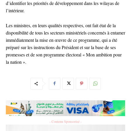
d’identifier les priorités de développement dans les wilayas de
l’intérieur.
Les ministres, en leurs qualités respectives, ont fait état de la
disponibilité de tous les secteurs ministériels concernés à entamer
immédiatement la mise en œuvre de ce programme, qui a été
préparé sur les instructions du Président et sur la base de ses
promesses et de son programme électoral « Mon ambition pour
la nation ».
- Contenu Sponsorisé -