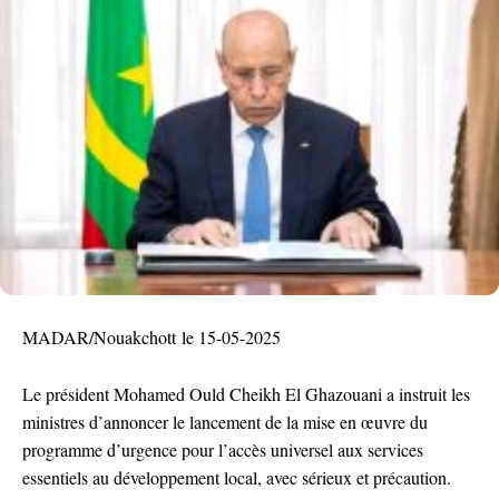
MADAR/Nouakchott le 15-05-2025
Le président Mohamed Ould Cheikh El Ghazouani a instruit les
ministres d’annoncer le lancement de la mise en œuvre du
programme d’urgence pour l’accès universel aux services
essentiels au développement local, avec sérieux et précaution.