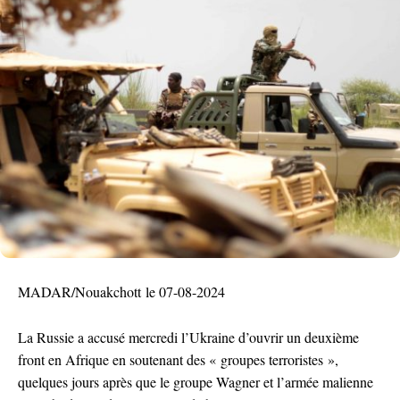
MADAR/Nouakchott le 07-08-2024
La Russie a accusé mercredi l’Ukraine d’ouvrir un deuxième
front en Afrique en soutenant des « groupes terroristes »,
quelques jours après que le groupe Wagner et l’armée malienne