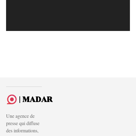
| MADAR
Une agence de
presse qui diffuse
des informations,