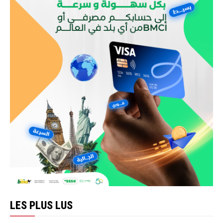
LES PLUS LUS