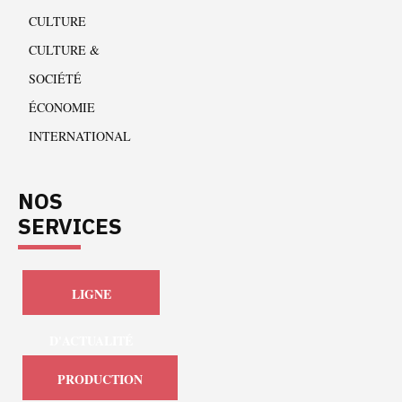
CULTURE
CULTURE &
SOCIÉTÉ
ÉCONOMIE
INTERNATIONAL
NOS
SERVICES
LIGNE
D'ACTUALITÉ
PRODUCTION