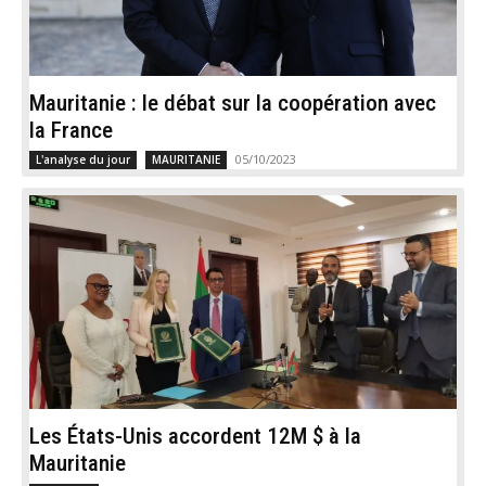
Mauritanie : le débat sur la coopération avec
la France
05/10/2023
L'analyse du jour
MAURITANIE
Les États-Unis accordent 12M $ à la
Mauritanie