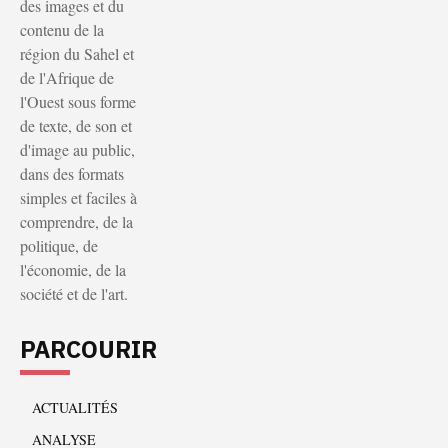
des images et du
contenu de la
région du Sahel et
de l'Afrique de
l'Ouest sous forme
de texte, de son et
d'image au public,
dans des formats
simples et faciles à
comprendre, de la
politique, de
l'économie, de la
société et de l'art.
PARCOURIR
ACTUALITÉS
ANALYSE