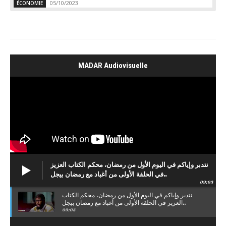
05/10/2023
ÉCONOMIE
MADAR Audiovisuelle
نتدبر وإياكم في اليوم الأول من رمضان، محكم الكتاب العزيز
في الحلقة الأولى من أغباد مع رمضان بيجل..
09:03
نتدبر وإياكم في اليوم الأول من رمضان، محكم الكتاب
العزيز في الحلقة الأولى من أغباد مع رمضان بيجل..
09:03