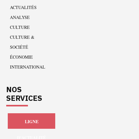
ACTUALITÉS
ANALYSE
CULTURE
CULTURE &
SOCIÉTÉ
ÉCONOMIE
INTERNATIONAL
NOS
SERVICES
LIGNE
D'ACTUALITÉ