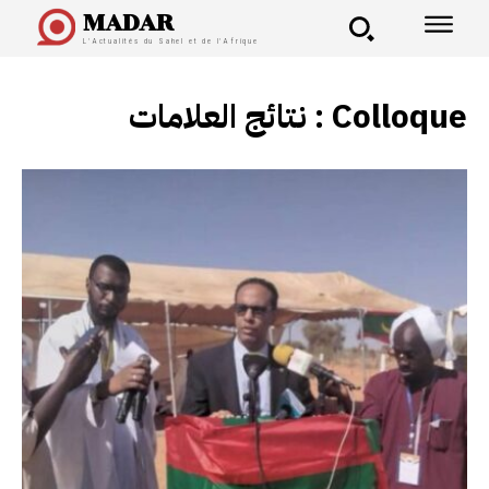
MADAR
L'Actualités du Sahel et de l'Afrique
نتائج العلامات :
Colloque