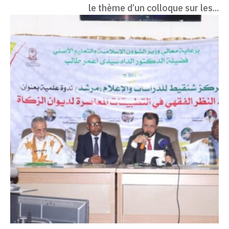
le thème d’un colloque sur les...