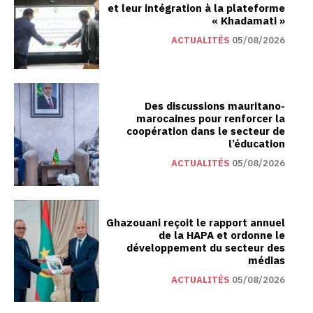
et leur intégration à la plateforme
« Khadamati »
ACTUALITÉS
05/08/2026
Des discussions mauritano-
marocaines pour renforcer la
coopération dans le secteur de
l’éducation
ACTUALITÉS
05/08/2026
Ghazouani reçoit le rapport annuel
de la HAPA et ordonne le
développement du secteur des
médias
ACTUALITÉS
05/08/2026