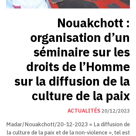
Nouakchott :
organisation d’un
séminaire sur les
droits de l’Homme
sur la diffusion de la
culture de la paix
ACTUALITÉS
20/12/2023
Madar/Nouakchott/20-12-2023 « La diffusion de
la culture de la paix et de la non-violence », tel est