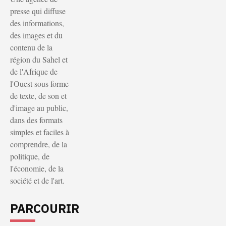
presse qui diffuse
des informations,
des images et du
contenu de la
région du Sahel et
de l'Afrique de
l'Ouest sous forme
de texte, de son et
d'image au public,
dans des formats
simples et faciles à
comprendre, de la
politique, de
l'économie, de la
société et de l'art.
PARCOURIR