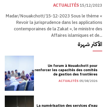
ACTUALITÉS
15/12/2023
Madar/Nouakchott/15-12-2023 Sous le thème «
Revoir la jurisprudence dans les applications
contemporaines de la Zakat », le ministre des
Affaires islamiques et de...
الأكثر شهرة
Un forum à Nouakchott pour
renforcer les capacités des comités
de gestion des frontières
ACTUALITÉS
05/08/2026
La numérisation des services d’eau