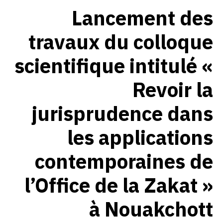
Lancement des
travaux du colloque
scientifique intitulé «
Revoir la
jurisprudence dans
les applications
contemporaines de
l’Office de la Zakat »
à Nouakchott