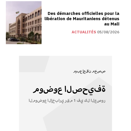
Des démarches officielles pour la
libération de Mauritaniens détenus
au Mali
ACTUALITÉS
05/08/2026