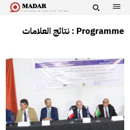
MADAR
L'Actualités du Sahel et de l'Afrique
نتائج العلامات :
Programme