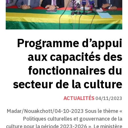
Programme d’appui
aux capacités des
fonctionnaires du
secteur de la culture
ACTUALITÉS
04/11/2023
Madar/Nouakchott/04-10-2023 Sous le thème «
Politiques culturelles et gouvernance de la
culture pour la période 2023-2026 », Le ministère