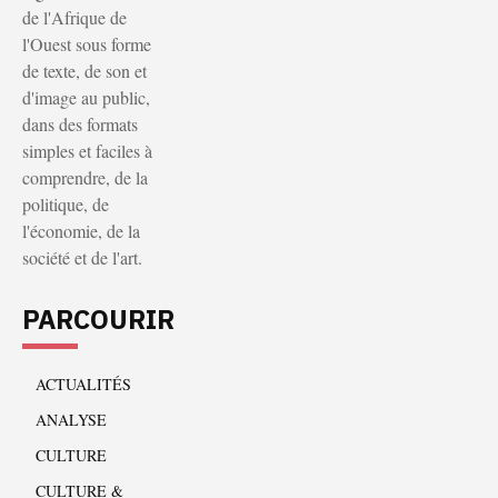
de l'Afrique de
l'Ouest sous forme
de texte, de son et
d'image au public,
dans des formats
simples et faciles à
comprendre, de la
politique, de
l'économie, de la
société et de l'art.
PARCOURIR
ACTUALITÉS
ANALYSE
CULTURE
CULTURE &