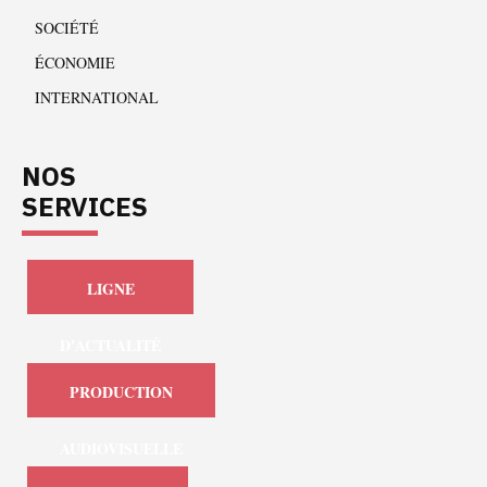
SOCIÉTÉ
ÉCONOMIE
INTERNATIONAL
NOS
SERVICES
LIGNE
D'ACTUALITÉ
PRODUCTION
AUDIOVISUELLE