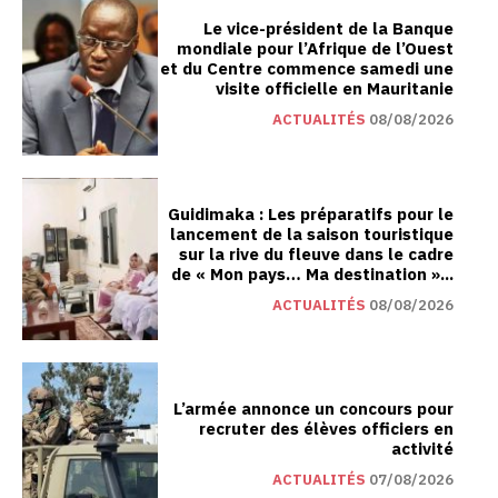
Le vice-président de la Banque
mondiale pour l’Afrique de l’Ouest
et du Centre commence samedi une
visite officielle en Mauritanie
ACTUALITÉS
08/08/2026
Guidimaka : Les préparatifs pour le
lancement de la saison touristique
sur la rive du fleuve dans le cadre
de « Mon pays… Ma destination »...
ACTUALITÉS
08/08/2026
L’armée annonce un concours pour
recruter des élèves officiers en
activité
ACTUALITÉS
07/08/2026