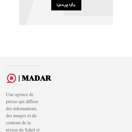
| MADAR
Une agence de
presse qui diffuse
des informations,
des images et du
contenu de la
région du Sahel et