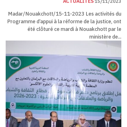
ACTUALITÉS
15/11/2023
Madar/Nouakchott/15-11-2023 Les activités du
Programme d’appui à la réforme de la justice, ont
été clôturé ce mardi à Nouakchott par le
ministère de...