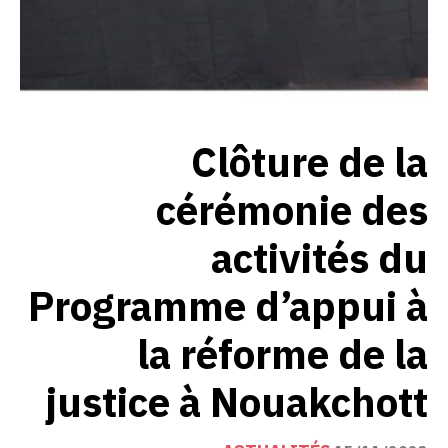
Clôture de la
cérémonie des
activités du
Programme d’appui à
la réforme de la
justice à Nouakchott