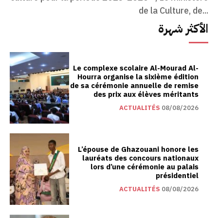
de la Culture, de...
الأكثر شهرة
Le complexe scolaire Al-Mourad Al-
Hourra organise la sixième édition
de sa cérémonie annuelle de remise
des prix aux élèves méritants
ACTUALITÉS
08/08/2026
L’épouse de Ghazouani honore les
lauréats des concours nationaux
lors d’une cérémonie au palais
présidentiel
ACTUALITÉS
08/08/2026