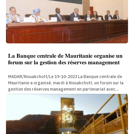
La Banque centrale de Mauritanie organise un
forum sur la gestion des réserves management
MADAR/Nouakchott/Le 19-10-2023 La Banque centrale de
Mauritanie a organisé, mardi à Nouakchott, un forum sur la
gestion des réserves management en partenariat avec...