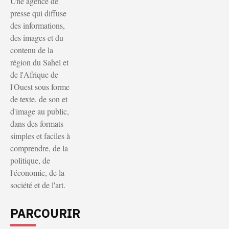
Une agence de
presse qui diffuse
des informations,
des images et du
contenu de la
région du Sahel et
de l'Afrique de
l'Ouest sous forme
de texte, de son et
d'image au public,
dans des formats
simples et faciles à
comprendre, de la
politique, de
l'économie, de la
société et de l'art.
PARCOURIR