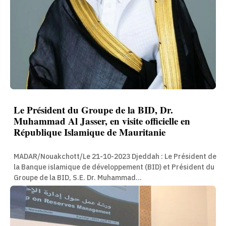
Le Président du Groupe de la BID, Dr.
Muhammad Al Jasser, en visite officielle en
République Islamique de Mauritanie
MADAR/Nouakchott/Le 21-10-2023 Djeddah : Le Président de
la Banque islamique de développement (BID) et Président du
Groupe de la BID, S.E. Dr. Muhammad...