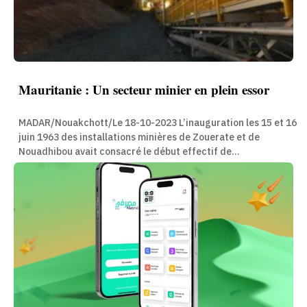
Mauritanie : Un secteur minier en plein essor
MADAR/Nouakchott/Le 18-10-2023 L’inauguration les 15 et 16
juin 1963 des installations minières de Zouerate et de
Nouadhibou avait consacré le début effectif de...