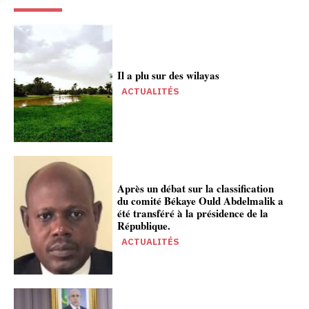
Il a plu sur des wilayas
ACTUALITÉS
Après un débat sur la classification
du comité Békaye Ould Abdelmalik a
été transféré à la présidence de la
République.
ACTUALITÉS