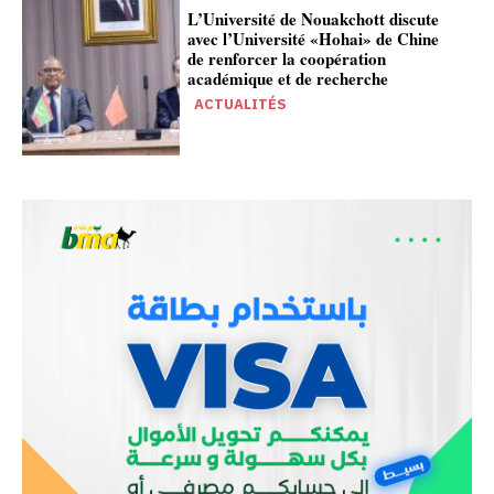
L’Université de Nouakchott discute
avec l’Université «Hohai» de Chine
de renforcer la coopération
académique et de recherche
ACTUALITÉS