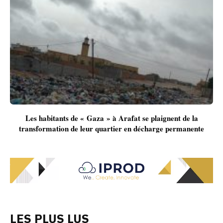
Les habitants de « Gaza » à Arafat se plaignent de la
transformation de leur quartier en décharge permanente
LES PLUS LUS