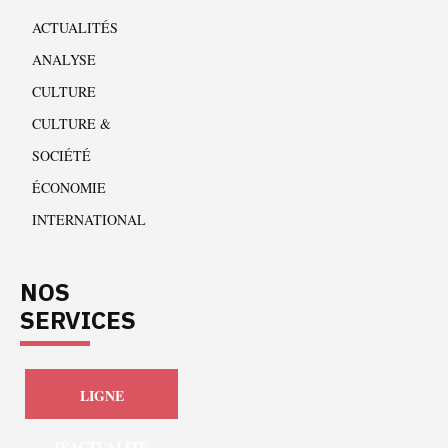
ACTUALITÉS
ANALYSE
CULTURE
CULTURE &
SOCIÉTÉ
ÉCONOMIE
INTERNATIONAL
NOS
SERVICES
LIGNE
D'ACTUALITÉ