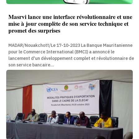
Masrvi lance une interface révolutionnaire et une
mise à jour complète de son service technique et
promet des surprises
MADAR/Nouakchott/Le 17-10-2023 La Banque Mauritanienne
pour le Commerce International (BMCI) a annoncé le
lancement d'un développement complet et révolutionnaire de
son service bancaire...