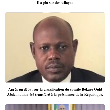
Il a plu sur des wilayas
Après un débat sur la classification du comité Békaye Ould
Abdelmalik a été transféré à la présidence de la République.