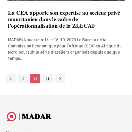
La CEA apporte son expertise au secteur privé
mauritanien dans le cadre de
l’opérationnalisation de la ZLECAF
MADAR/Nouakchott/Le 16-10-2023 Le Bureau de la
Commission Economique pour l’Afrique (CEA) en Afrique du
Nord poursuit la série d’ateliers organisés depuis quelque
temps...
11
12
13
| MADAR