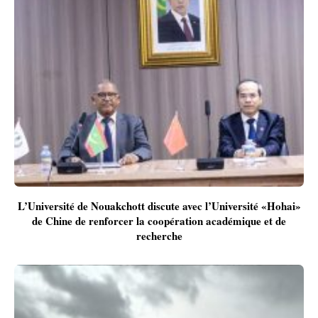
L’Université de Nouakchott discute avec l’Université «Hohai»
de Chine de renforcer la coopération académique et de
recherche